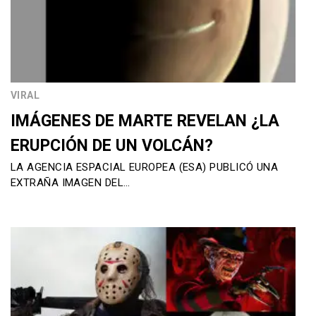
VIRAL
IMÁGENES DE MARTE REVELAN ¿LA
ERUPCIÓN DE UN VOLCÁN?
LA AGENCIA ESPACIAL EUROPEA (ESA) PUBLICÓ UNA
EXTRAÑA IMAGEN DEL…