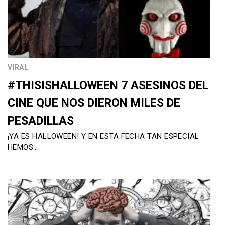
VIRAL
#THISISHALLOWEEN 7 ASESINOS DEL
CINE QUE NOS DIERON MILES DE
PESADILLAS
¡YA ES HALLOWEEN! Y EN ESTA FECHA TAN ESPECIAL
HEMOS…