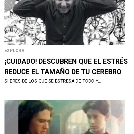
EXPLORA
¡CUIDADO! DESCUBREN QUE EL ESTRÉS
REDUCE EL TAMAÑO DE TU CEREBRO
SI ERES DE LOS QUE SE ESTRESA DE TODO Y…