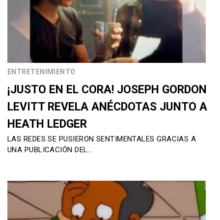
ENTRETENIMIENTO
¡JUSTO EN EL CORA! JOSEPH GORDON
LEVITT REVELA ANÉCDOTAS JUNTO A
HEATH LEDGER
LAS REDES SE PUSIERON SENTIMENTALES GRACIAS A
UNA PUBLICACIÓN DEL…