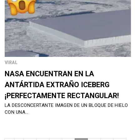
VIRAL
NASA ENCUENTRAN EN LA
ANTÁRTIDA EXTRAÑO ICEBERG
¡PERFECTAMENTE RECTANGULAR!
LA DESCONCERTANTE IMAGEN DE UN BLOQUE DE HIELO
CON UNA…