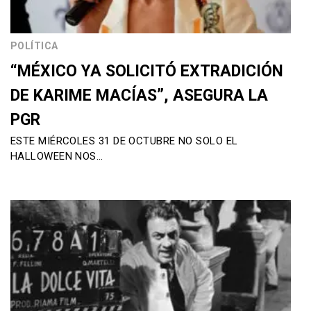
POLÍTICA
“MÉXICO YA SOLICITÓ EXTRADICIÓN
DE KARIME MACÍAS”, ASEGURA LA
PGR
ESTE MIÉRCOLES 31 DE OCTUBRE NO SOLO EL
HALLOWEEN NOS…