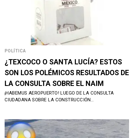
POLÍTICA
¿TEXCOCO O SANTA LUCÍA? ESTOS
SON LOS POLÉMICOS RESULTADOS DE
LA CONSULTA SOBRE EL NAIM
¡HABEMUS AEROPUERTO! LUEGO DE LA CONSULTA
CIUDADANA SOBRE LA CONSTRUCCIÓN…