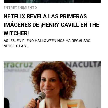
ENTRETENIMIENTO
NETFLIX REVELA LAS PRIMERAS
IMÁGENES DE ¡HENRY CAVILL EN THE
WITCHER!
ASÍ ES, EN PLENO HALLOWEEN NOS HA REGALADO
NETFLIX LAS…