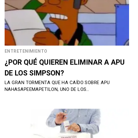
ENTRETENIMIENTO
¿POR QUÉ QUIEREN ELIMINAR A APU
DE LOS SIMPSON?
LA GRAN TORMENTA QUE HA CAÍDO SOBRE APU
NAHASAPEEMAPETILON, UNO DE LOS…