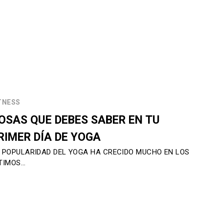
TNESS
OSAS QUE DEBES SABER EN TU
RIMER DÍA DE YOGA
 POPULARIDAD DEL YOGA HA CRECIDO MUCHO EN LOS
TIMOS…