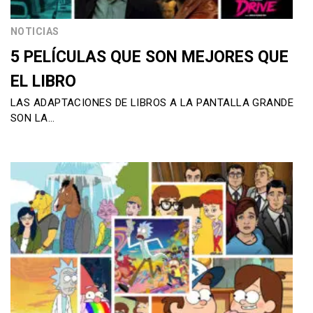
NOTICIAS
5 PELÍCULAS QUE SON MEJORES QUE
EL LIBRO
LAS ADAPTACIONES DE LIBROS A LA PANTALLA GRANDE
SON LA…