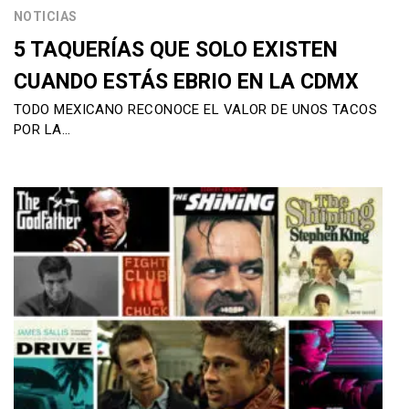
NOTICIAS
5 TAQUERÍAS QUE SOLO EXISTEN
CUANDO ESTÁS EBRIO EN LA CDMX
TODO MEXICANO RECONOCE EL VALOR DE UNOS TACOS
POR LA…