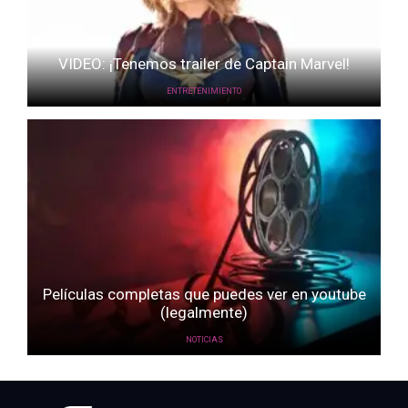
VIDEO: ¡Tenemos trailer de Captain Marvel!
ENTRETENIMIENTO
Películas completas que puedes ver en youtube
(legalmente)
NOTICIAS