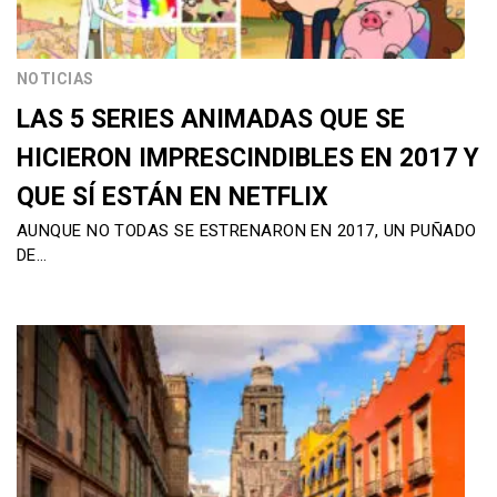
NOTICIAS
LAS 5 SERIES ANIMADAS QUE SE
HICIERON IMPRESCINDIBLES EN 2017 Y
QUE SÍ ESTÁN EN NETFLIX
AUNQUE NO TODAS SE ESTRENARON EN 2017, UN PUÑADO
DE…