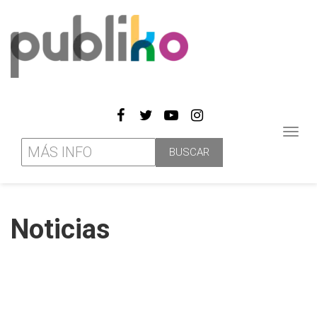
Toggl
navig
Noticias