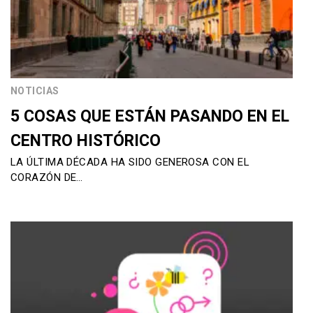
NOTICIAS
5 COSAS QUE ESTÁN PASANDO EN EL
CENTRO HISTÓRICO
LA ÚLTIMA DÉCADA HA SIDO GENEROSA CON EL
CORAZÓN DE…