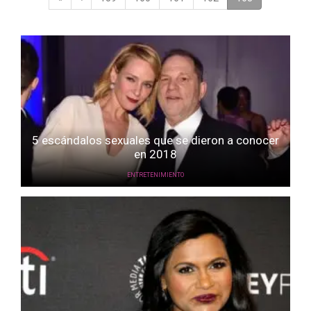
5 escándalos sexuales que se dieron a conocer
en 2018
ENTRETENIMIENTO