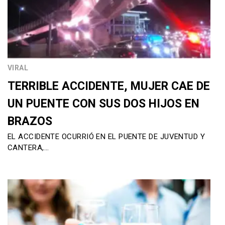
VIRAL
TERRIBLE ACCIDENTE, MUJER CAE DE
UN PUENTE CON SUS DOS HIJOS EN
BRAZOS
EL ACCIDENTE OCURRIÓ EN EL PUENTE DE JUVENTUD Y
CANTERA,…