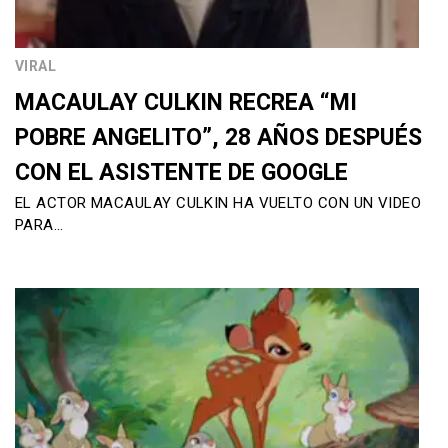
VIRAL
MACAULAY CULKIN RECREA “MI
POBRE ANGELITO”, 28 AÑOS DESPUÉS
CON EL ASISTENTE DE GOOGLE
EL ACTOR MACAULAY CULKIN HA VUELTO CON UN VIDEO
PARA…