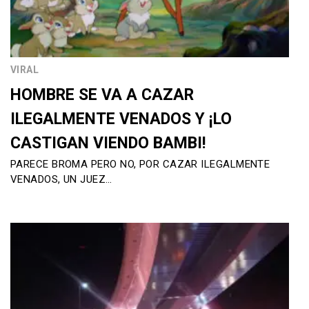
VIRAL
HOMBRE SE VA A CAZAR
ILEGALMENTE VENADOS Y ¡LO
CASTIGAN VIENDO BAMBI!
PARECE BROMA PERO NO, POR CAZAR ILEGALMENTE
VENADOS, UN JUEZ…