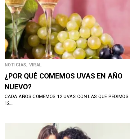
,
NOTICIAS
VIRAL
¿POR QUÉ COMEMOS UVAS EN AÑO
NUEVO?
CADA AÑOS COMEMOS 12 UVAS CON LAS QUE PEDIMOS
12…