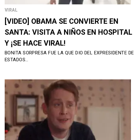
VIRAL
[VIDEO] OBAMA SE CONVIERTE EN
SANTA: VISITA A NIÑOS EN HOSPITAL
Y ¡SE HACE VIRAL!
BONITA SORPRESA FUE LA QUE DIO DEL EXPRESIDENTE DE
ESTADOS…