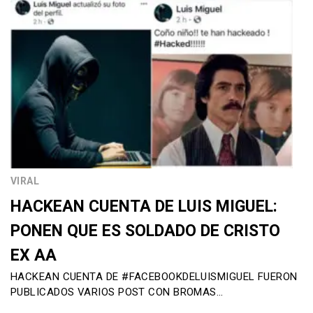
VIRAL
HACKEAN CUENTA DE LUIS MIGUEL:
PONEN QUE ES SOLDADO DE CRISTO
EX AA
HACKEAN CUENTA DE #FACEBOOKDELUISMIGUEL FUERON
PUBLICADOS VARIOS POST CON BROMAS…