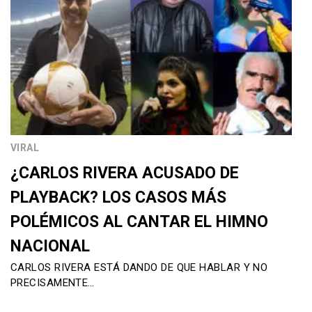
VIRAL
¿CARLOS RIVERA ACUSADO DE
PLAYBACK? LOS CASOS MÁS
POLÉMICOS AL CANTAR EL HIMNO
NACIONAL
CARLOS RIVERA ESTÁ DANDO DE QUE HABLAR Y NO
PRECISAMENTE…