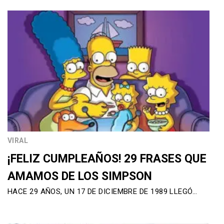
VIRAL
¡FELIZ CUMPLEAÑOS! 29 FRASES QUE
AMAMOS DE LOS SIMPSON
HACE 29 AÑOS, UN 17 DE DICIEMBRE DE 1989 LLEGÓ…