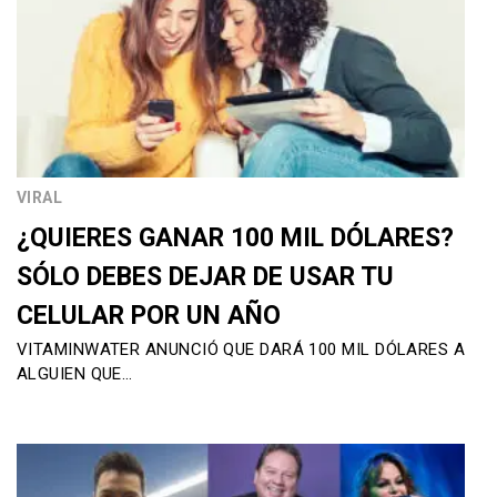
VIRAL
¿QUIERES GANAR 100 MIL DÓLARES?
SÓLO DEBES DEJAR DE USAR TU
CELULAR POR UN AÑO
VITAMINWATER ANUNCIÓ QUE DARÁ 100 MIL DÓLARES A
ALGUIEN QUE…