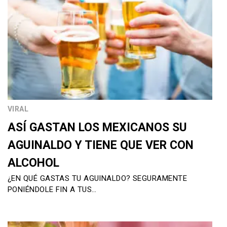
VIRAL
ASÍ GASTAN LOS MEXICANOS SU
AGUINALDO Y TIENE QUE VER CON
ALCOHOL
¿EN QUÉ GASTAS TU AGUINALDO? SEGURAMENTE
PONIÉNDOLE FIN A TUS…