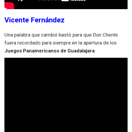
Vicente Fernández
Una palabra que cambió bastó para que
Don Chente
fuera recordado para siempre en la apertura de los
Juegos Panamericanos de Guadalajara
: