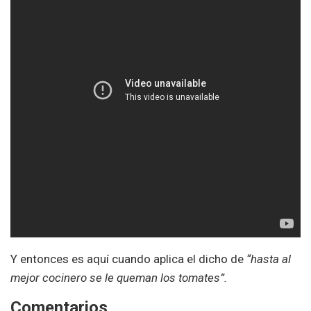
Y entonces es aquí cuando aplica el dicho de
“hasta al
mejor cocinero se le queman los tomates”.
Comentarios