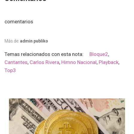
comentarios
Más de:
admin publiko
Temas relacionados con esta nota:
Bloque2
,
Cantantes
,
Carlos Rivera
,
Himno Nacional
,
Playback
,
Top3