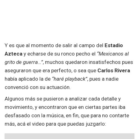
Y es que al momento de salir al campo del
Estadio
Azteca
y echarse de su ronco pecho el
“Mexicanos al
grito de guerra…”
, muchos quedaron insatisfechos pues
aseguraron que era perfecto, o sea que
Carlos Rivera
había aplicado la de
“haré playback”
, pues a nadie
convenció con su actuación.
Algunos más se pusieron a analizar cada detalle y
movimiento, y encontraron que en ciertas partes iba
desfasado con la música, en fin, que para no contarte
más, acá el video para que puedas juzgarlo: