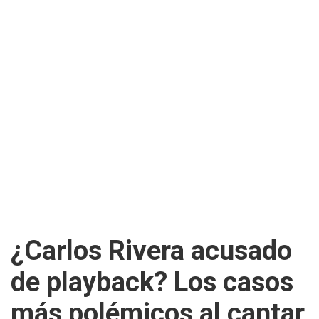
¿Carlos Rivera acusado
de playback? Los casos
más polémicos al cantar