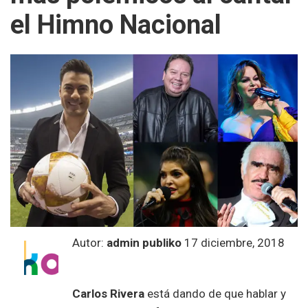
el Himno Nacional
Autor:
admin publiko
17 diciembre, 2018
Carlos Rivera
está dando de que hablar y