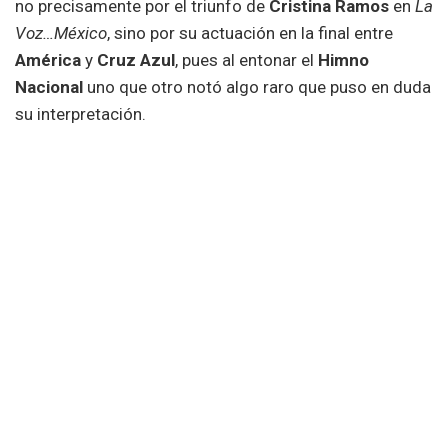
no precisamente por el triunfo de
Cristina Ramos
en
La
Voz…México
, sino por su actuación en la final entre
América
y
Cruz Azul
, pues al entonar el
Himno
Nacional
uno que otro notó algo raro que puso en duda
su interpretación.