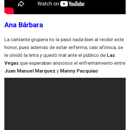
Ana Bárbara
La cantante grupera no la pasó nada bien al recibir este
honor, pues además de estar enferma, casi afónica, se
le olvidó la letra y quedó mal ante el público de
Las
Vegas
que esperaban ansiosos el enfrentamiento entre
Juan Manuel Marquez
y
Manny Pacquiao
: