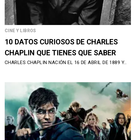
CINE Y LIBROS
10 DATOS CURIOSOS DE CHARLES
CHAPLIN QUE TIENES QUE SABER
CHARLES CHAPLIN NACIÓN EL 16 DE ABRIL DE 1889 Y…