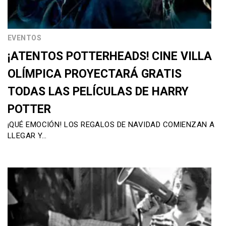
EVENTOS
¡ATENTOS POTTERHEADS! CINE VILLA
OLÍMPICA PROYECTARÁ GRATIS
TODAS LAS PELÍCULAS DE HARRY
POTTER
¡QUÉ EMOCIÓN! LOS REGALOS DE NAVIDAD COMIENZAN A
LLEGAR Y…