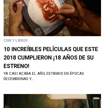
CINE Y LIBROS
10 INCREÍBLES PELÍCULAS QUE ESTE
2018 CUMPLIERON ¡18 AÑOS DE SU
ESTRENO!
YA CASI ACABA EL AÑO, ESTAMOS EN ÉPOCAS
DECEMBRINAS Y…