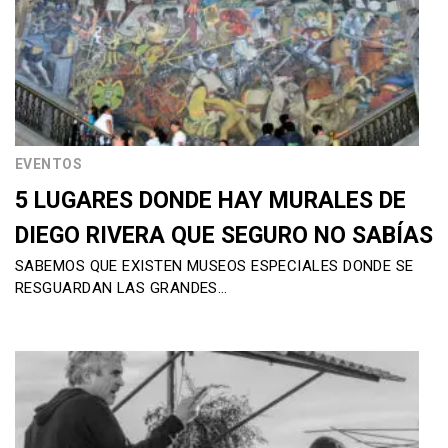
EVENTOS
5 LUGARES DONDE HAY MURALES DE
DIEGO RIVERA QUE SEGURO NO SABÍAS
SABEMOS QUE EXISTEN MUSEOS ESPECIALES DONDE SE
RESGUARDAN LAS GRANDES…