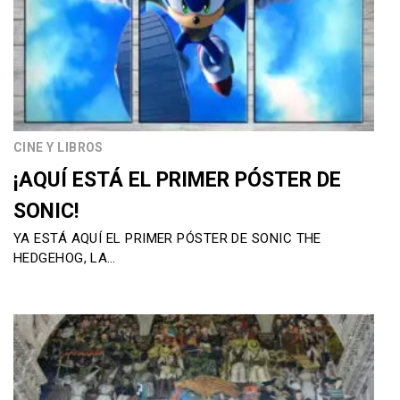
CINE Y LIBROS
¡AQUÍ ESTÁ EL PRIMER PÓSTER DE
SONIC!
YA ESTÁ AQUÍ EL PRIMER PÓSTER DE SONIC THE
HEDGEHOG, LA…