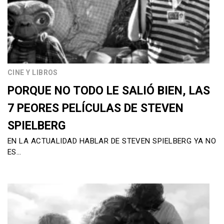
CINE Y LIBROS
PORQUE NO TODO LE SALIÓ BIEN, LAS
7 PEORES PELÍCULAS DE STEVEN
SPIELBERG
EN LA ACTUALIDAD HABLAR DE STEVEN SPIELBERG YA NO
ES…