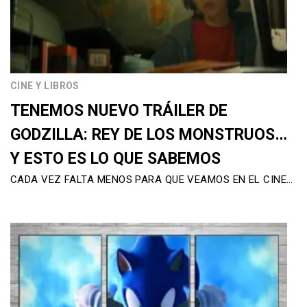
CINE Y LIBROS
TENEMOS NUEVO TRÁILER DE
GODZILLA: REY DE LOS MONSTRUOS…
Y ESTO ES LO QUE SABEMOS
CADA VEZ FALTA MENOS PARA QUE VEAMOS EN EL CINE…