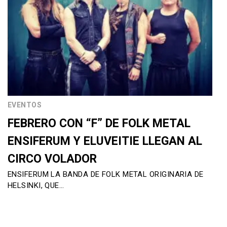
EVENTOS
FEBRERO CON “F” DE FOLK METAL
ENSIFERUM Y ELUVEITIE LLEGAN AL
CIRCO VOLADOR
ENSIFERUM LA BANDA DE FOLK METAL ORIGINARIA DE
HELSINKI, QUE…