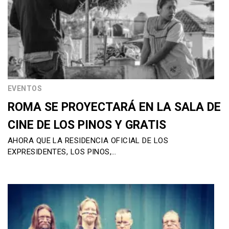
EVENTOS
ROMA SE PROYECTARÁ EN LA SALA DE
CINE DE LOS PINOS Y GRATIS
AHORA QUE LA RESIDENCIA OFICIAL DE LOS
EXPRESIDENTES, LOS PINOS,…