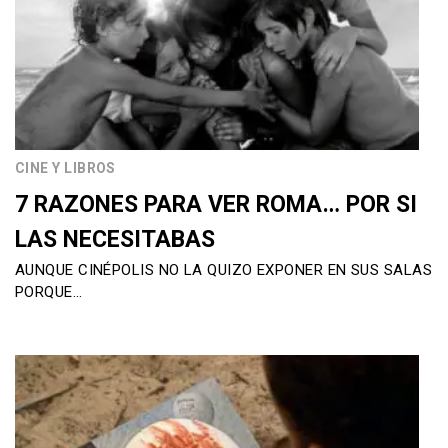
CINE Y LIBROS
7 RAZONES PARA VER ROMA… POR SI
LAS NECESITABAS
AUNQUE CINÉPOLIS NO LA QUIZO EXPONER EN SUS SALAS
PORQUE…