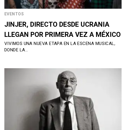
EVENTOS
JINJER, DIRECTO DESDE UCRANIA
LLEGAN POR PRIMERA VEZ A MÉXICO
VIVIMOS UNA NUEVA ETAPA EN LA ESCENA MUSICAL,
DONDE LA…