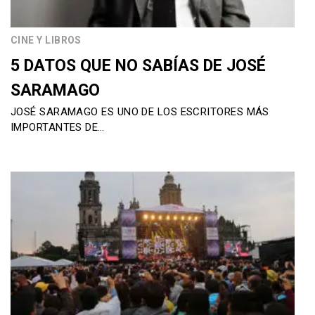
CINE Y LIBROS
5 DATOS QUE NO SABÍAS DE JOSÉ
SARAMAGO
JOSÉ SARAMAGO ES UNO DE LOS ESCRITORES MÁS
IMPORTANTES DE…