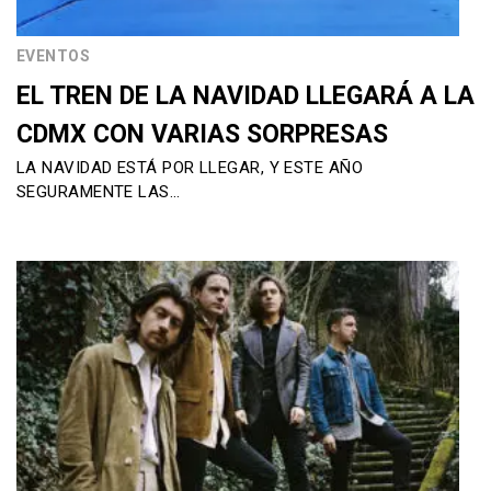
EVENTOS
EL TREN DE LA NAVIDAD LLEGARÁ A LA
CDMX CON VARIAS SORPRESAS
LA NAVIDAD ESTÁ POR LLEGAR, Y ESTE AÑO
SEGURAMENTE LAS…