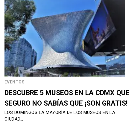
EVENTOS
DESCUBRE 5 MUSEOS EN LA CDMX QUE
SEGURO NO SABÍAS QUE ¡SON GRATIS!
LOS DOMINGOS LA MAYORÍA DE LOS MUSEOS EN LA
CIUDAD…