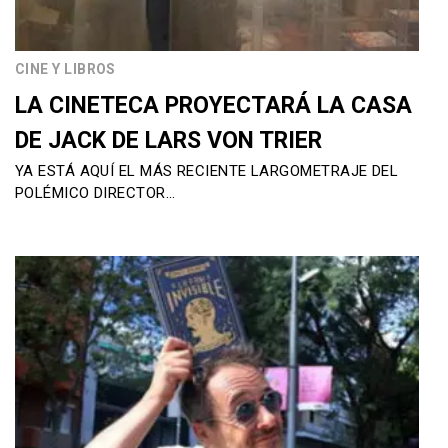
CINE Y LIBROS
LA CINETECA PROYECTARÁ LA CASA
DE JACK DE LARS VON TRIER
YA ESTÁ AQUÍ EL MÁS RECIENTE LARGOMETRAJE DEL
POLÉMICO DIRECTOR…