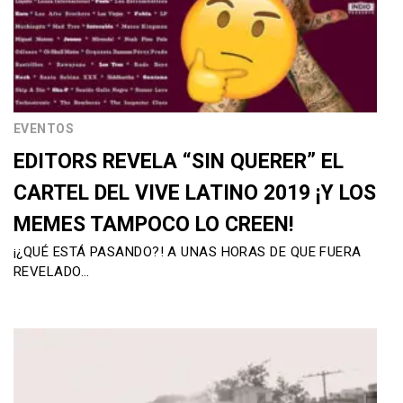
EVENTOS
EDITORS REVELA “SIN QUERER” EL
CARTEL DEL VIVE LATINO 2019 ¡Y LOS
MEMES TAMPOCO LO CREEN!
¡¿QUÉ ESTÁ PASANDO?! A UNAS HORAS DE QUE FUERA
REVELADO…