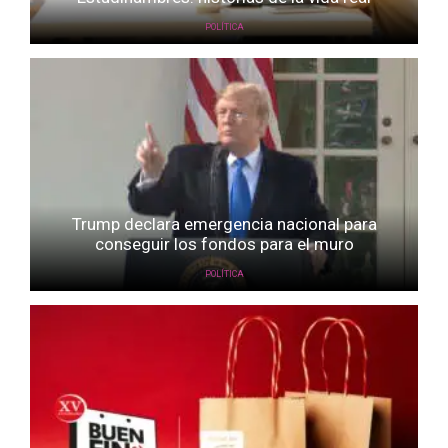
POLÍTICA
Trump declara emergencia nacional para
conseguir los fondos para el muro
POLÍTICA