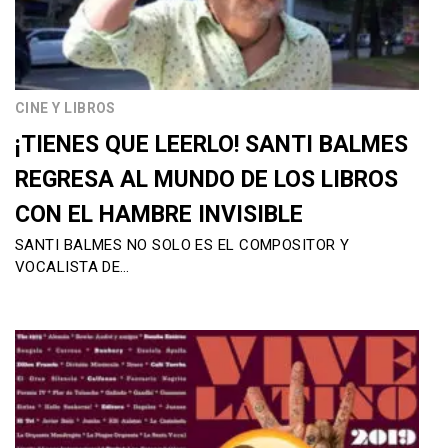
CINE Y LIBROS
¡TIENES QUE LEERLO! SANTI BALMES
REGRESA AL MUNDO DE LOS LIBROS
CON EL HAMBRE INVISIBLE
SANTI BALMES NO SOLO ES EL COMPOSITOR Y
VOCALISTA DE…