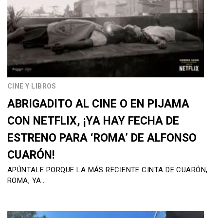
CINE Y LIBROS
ABRIGADITO AL CINE O EN PIJAMA
CON NETFLIX, ¡YA HAY FECHA DE
ESTRENO PARA ‘ROMA’ DE ALFONSO
CUARÓN!
APÚNTALE PORQUE LA MÁS RECIENTE CINTA DE CUARÓN,
ROMA, YA…