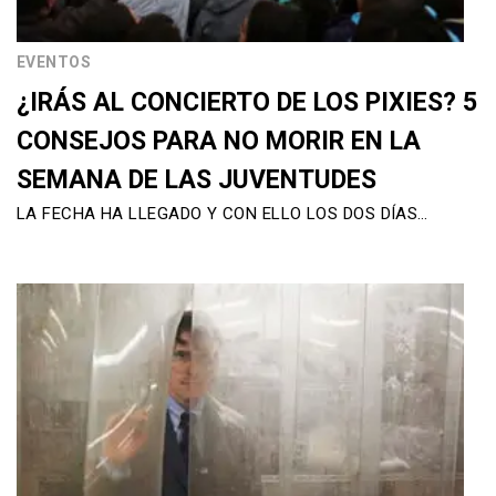
EVENTOS
¿IRÁS AL CONCIERTO DE LOS PIXIES? 5
CONSEJOS PARA NO MORIR EN LA
SEMANA DE LAS JUVENTUDES
LA FECHA HA LLEGADO Y CON ELLO LOS DOS DÍAS…