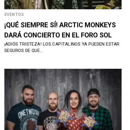
EVENTOS
¡QUÉ SIEMPRE SÍ! ARCTIC MONKEYS
DARÁ CONCIERTO EN EL FORO SOL
¡ADIÓS TRISTEZA! LOS CAPITALINOS YA PUEDEN ESTAR
SEGUROS DE QUE…