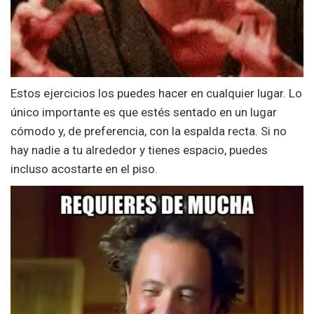
Estos ejercicios los puedes hacer en cualquier lugar. Lo
único importante es que estés sentado en un lugar
cómodo y, de preferencia, con la espalda recta. Si no
hay nadie a tu alrededor y tienes espacio, puedes
incluso acostarte en el piso.