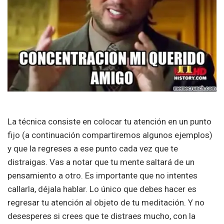
La técnica consiste en colocar tu atención en un punto
fijo (a continuación compartiremos algunos ejemplos)
y que la regreses a ese punto cada vez que te
distraigas. Vas a notar que tu mente saltará de un
pensamiento a otro. Es importante que no intentes
callarla, déjala hablar. Lo único que debes hacer es
regresar tu atención al objeto de tu meditación. Y no
desesperes si crees que te distraes mucho, con la