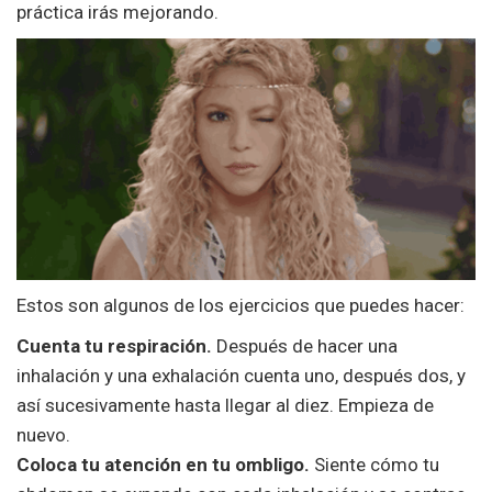
práctica irás mejorando.
Estos son algunos de los ejercicios que puedes hacer:
Cuenta tu respiración.
Después de hacer una
inhalación y una exhalación cuenta uno, después dos, y
así sucesivamente hasta llegar al diez. Empieza de
nuevo.
Coloca tu atención en tu ombligo.
Siente cómo tu