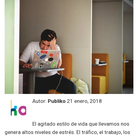
Autor:
Publiko
21 enero, 2018
El agitado estilo de vida que llevamos nos
genera altos niveles de estrés. El tráfico, el trabajo, los