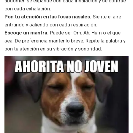
abdomen se expande con cada inhalación y se contrae
con cada exhalación.
Pon tu atención en las fosas nasales.
Siente el aire
entrando y saliendo con cada respiración.
Escoge un mantra.
Puede ser Om, Ah, Hum o el que
sea. De preferencia mantenlo breve. Repite la palabra y
pon tu atención en su vibración y sonoridad.