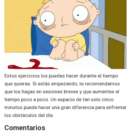
Estos ejercicios los puedes hacer durante el tiempo
que quieras. Si estás empezando, te recomendamos
que los hagas en sesiones breves y que aumentes el
tiempo poco a poco. Un espacio de tan solo cinco
minutos puede hacer una gran diferencia para enfrentar
los obstáculos del día.
Comentarios