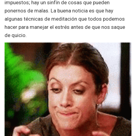
impuestos; hay un sinfín de cosas que pueden
ponernos de malas. La buena noticia es que hay
algunas técnicas de meditación que todos podemos
hacer para manejar el estrés antes de que nos saque
de quicio.