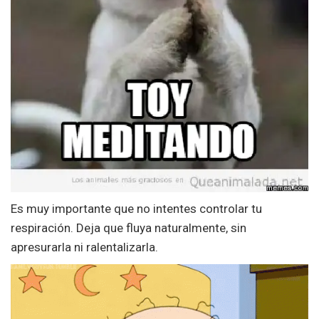
Es muy importante que no intentes controlar tu
respiración. Deja que fluya naturalmente, sin
apresurarla ni ralentalizarla.