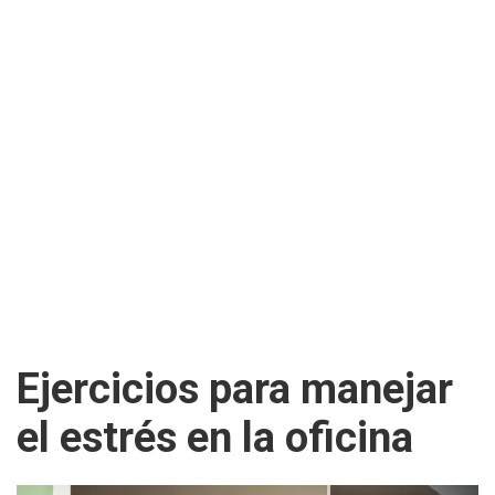
Ejercicios para manejar
el estrés en la oficina