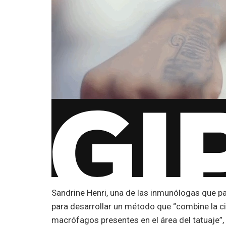
Sandrine Henri, una de las inmunólogas que pa
para desarrollar un método que “combine la cir
macrófagos presentes en el área del tatuaje”, 