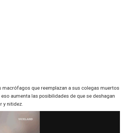
los macrófagos que reemplazan a sus colegas muertos
y eso aumenta las posibilidades de que se deshagan
r y nitidez.