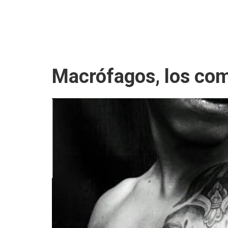
Macrófagos, los co