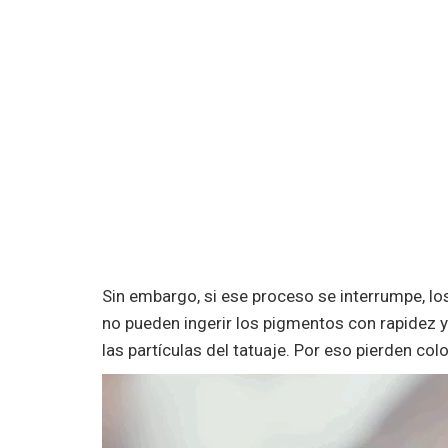
Sin embargo, si ese proceso se interrumpe, 
no pueden ingerir los pigmentos con rapidez 
las partículas del tatuaje. Por eso pierden colo