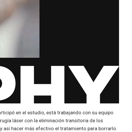
rticipó en el estudio, está trabajando con su equipo
ugía láser con la eliminación transitoria de los
y así hacer más efectivo el tratamiento para borrarlo.