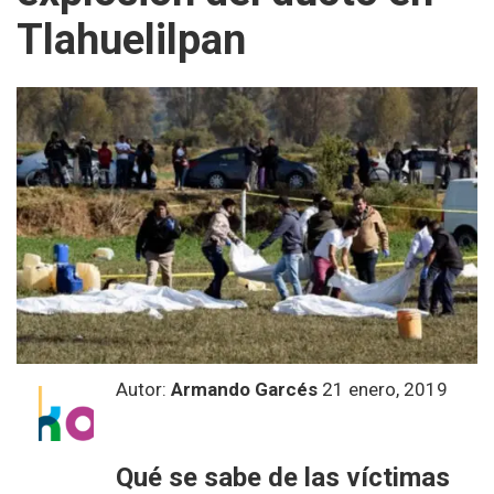
Tlahuelilpan
Autor:
Armando Garcés
21 enero, 2019
Qué se sabe de las víctimas