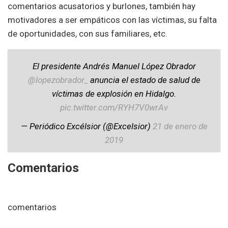
comentarios acusatorios y burlones, también hay
motivadores a ser empáticos con las víctimas, su falta
de oportunidades, con sus familiares, etc.
El presidente Andrés Manuel López Obrador
@lopezobrador_
anuncia el estado de salud de
víctimas de explosión en Hidalgo.
pic.twitter.com/RYH7V0wrAv
— Periódico Excélsior (@Excelsior)
21 de enero de
2019
Comentarios
comentarios