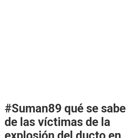
#Suman89 qué se sabe
de las víctimas de la
explosión del ducto en