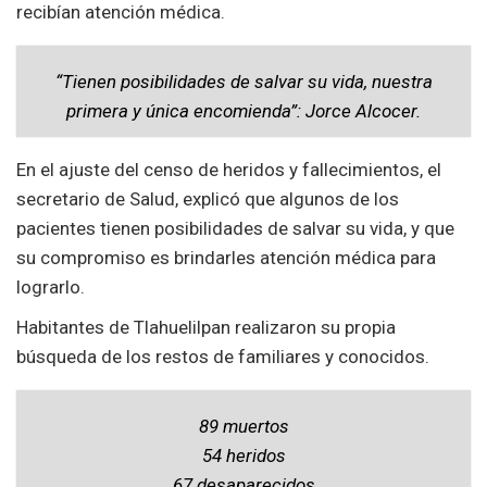
recibían atención médica.
“Tienen posibilidades de salvar su vida, nuestra
primera y única encomienda”: Jorce Alcocer.
En el ajuste del censo de heridos y fallecimientos, el
secretario de Salud, explicó que algunos de los
pacientes tienen posibilidades de salvar su vida, y que
su compromiso es brindarles atención médica para
lograrlo.
Habitantes de Tlahuelilpan realizaron su propia
búsqueda de los restos de familiares y conocidos.
89 muertos
54 heridos
67 desaparecidos