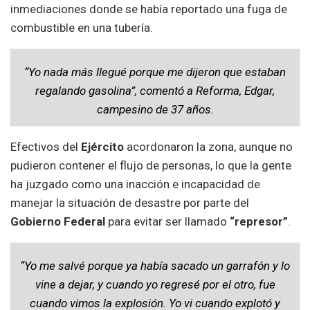
inmediaciones donde se había reportado una fuga de
combustible en una tubería.
“Yo nada más llegué porque me dijeron que estaban
regalando gasolina”, comentó a
Reforma,
Edgar,
campesino de 37 años.
Efectivos del
Ejército
acordonaron la zona, aunque no
pudieron contener el flujo de personas, lo que la gente
ha juzgado como una inacción e incapacidad de
manejar la situación de desastre por parte del
Gobierno Federal
para evitar ser llamado
“represor”
.
“Yo me salvé porque ya había sacado un garrafón y lo
vine a dejar, y cuando yo regresé por el otro, fue
cuando vimos la explosión. Yo vi cuando explotó y