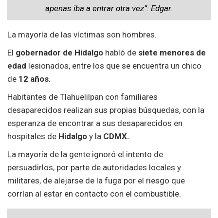
apenas iba a entrar otra vez”: Edgar.
La mayoría de las víctimas son hombres.
El
gobernador de Hidalgo
habló de
siete menores de
edad
lesionados, entre los que se encuentra un chico
de
12 años
.
Habitantes de Tlahuelilpan con familiares
desaparecidos realizan sus propias búsquedas, con la
esperanza de encontrar a sus desaparecidos en
hospitales de
Hidalgo
y la
CDMX.
La mayoría de la gente ignoró el intento de
persuadirlos, por parte de autoridades locales y
militares, de alejarse de la fuga por el riesgo que
corrían al estar en contacto con el combustible.