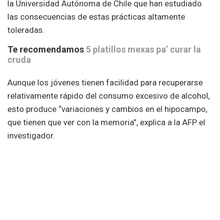
la Universidad Autónoma de Chile que han estudiado
las consecuencias de estas prácticas altamente
toleradas.
Te recomendamos
5 platillos mexas pa’ curar la
cruda
Aunque los jóvenes tienen facilidad para recuperarse
relativamente rápido del consumo excesivo de alcohol,
esto produce “variaciones y cambios en el hipocampo,
que tienen que ver con la memoria”, explica a la AFP el
investigador.