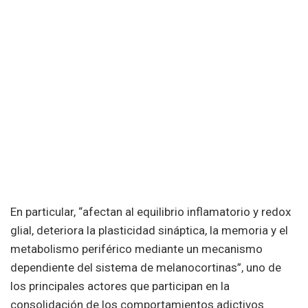
En particular, “afectan al equilibrio inflamatorio y redox
glial, deteriora la plasticidad sináptica, la memoria y el
metabolismo periférico mediante un mecanismo
dependiente del sistema de melanocortinas”, uno de
los principales actores que participan en la
consolidación de los comportamientos adictivos