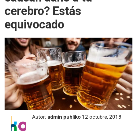
cerebro? Estás
equivocado
Autor:
admin publiko
12 octubre, 2018