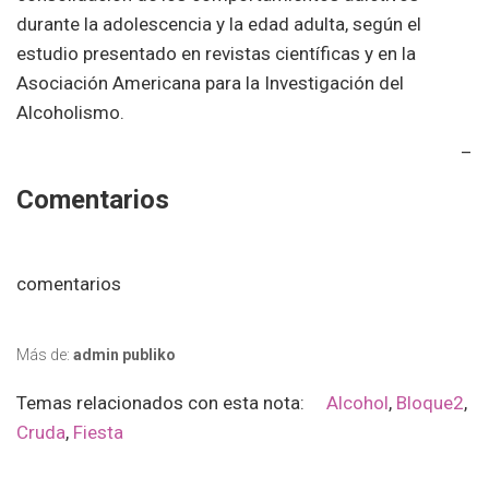
durante la adolescencia y la edad adulta, según el
estudio presentado en revistas científicas y en la
Asociación Americana para la Investigación del
Alcoholismo.
–
Comentarios
comentarios
Más de:
admin publiko
Temas relacionados con esta nota:
Alcohol
,
Bloque2
,
Cruda
,
Fiesta