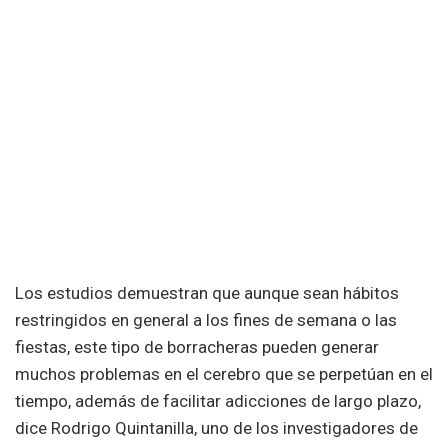
Los estudios demuestran que aunque sean hábitos
restringidos en general a los fines de semana o las
fiestas, este tipo de borracheras pueden generar
muchos problemas en el cerebro que se perpetúan en el
tiempo, además de facilitar adicciones de largo plazo,
dice Rodrigo Quintanilla, uno de los investigadores de