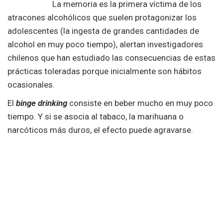
La memoria es la primera víctima de los
atracones alcohólicos que suelen protagonizar los
adolescentes (la ingesta de grandes cantidades de
alcohol en muy poco tiempo), alertan investigadores
chilenos que han estudiado las consecuencias de estas
prácticas toleradas porque inicialmente son hábitos
ocasionales.
El
binge drinking
consiste en beber mucho en muy poco
tiempo. Y si se asocia al tabaco, la marihuana o
narcóticos más duros, el efecto puede agravarse.