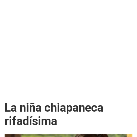
La niña chiapaneca
rifadísima