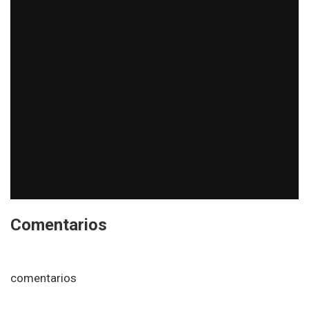
Comentarios
comentarios