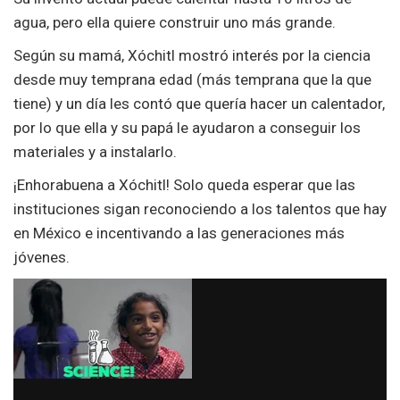
agua, pero ella quiere construir uno más grande.
Según su mamá, Xóchitl mostró interés por la ciencia
desde muy temprana edad (más temprana que la que
tiene) y un día les contó que quería hacer un calentador,
por lo que ella y su papá le ayudaron a conseguir los
materiales y a instalarlo.
¡Enhorabuena a Xóchitl! Solo queda esperar que las
instituciones sigan reconociendo a los talentos que hay
en México e incentivando a las generaciones más
jóvenes.