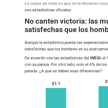
Lo mejor de todo es que no lo decimos nosot
son estadísticas oficiales.
No canten victoria: las 
satisfechas que los hom
Aunque la estadística pueda ser esperanzador
satisfechas que los hombres en su acercamie
De acuerdo con las estadísticas del
INEGI
, el
con su pareja. Por otro lado, solo el 6% de l
patada. ¿A qué se deben esas diferencias?