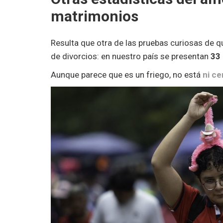
matrimonios
Resulta que otra de las pruebas curiosas de 
de divorcios: en nuestro país se presentan
33 
Aunque parece que es un friego, no está
ni ce