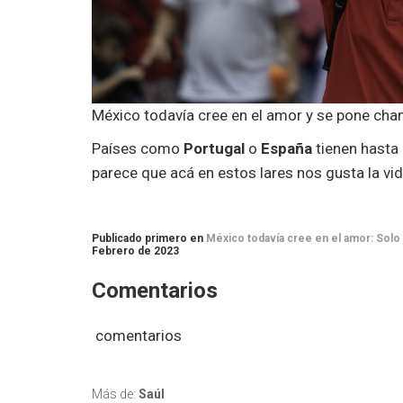
México todavía cree en el amor y se pone chan
Países como
Portugal
o
España
tienen hasta
parece que acá en estos lares nos gusta la vid
Publicado primero en
México todavía cree en el amor: Solo 
Febrero de 2023
Comentarios
comentarios
Más de:
Saúl