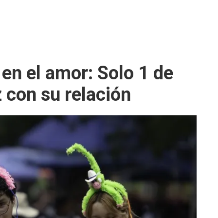
en el amor: Solo 1 de
z con su relación