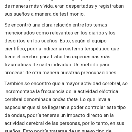
de manera más vívida, eran despertadas y registraban
sus sueños a manera de testimonio.
Se encontró una clara relación entre los temas
mencionados como relevantes en los diarios y los
descritos en los sueños. Esto, según el equipo
científico, podría indicar un sistema terapéutico que
tiene el cerebro para tratar las experiencias más
traumáticas de cada individuo. Un método para
procesar de otra manera nuestras preocupaciones.
También se encontró que a mayor actividad cerebral, se
incrementaba la frecuencia de la actividad eléctrica
cerebral denominada
ondas theta
. Lo que lleva a
especular que si se llegaran a poder controlar este tipo
de ondas, podría tenerse un impacto directo en la
actividad cerebral de las personas, por lo tanto, en sus
sueños. Esto podría tratarse de un nuevo tipo de