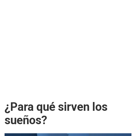
¿Para qué sirven los
sueños?