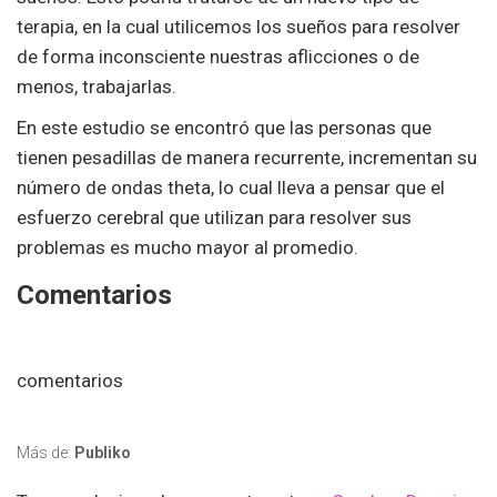
terapia, en la cual utilicemos los sueños para resolver
de forma inconsciente nuestras aflicciones o de
menos, trabajarlas.
En este estudio se encontró que las personas que
tienen pesadillas de manera recurrente, incrementan su
número de ondas theta, lo cual lleva a pensar que el
esfuerzo cerebral que utilizan para resolver sus
problemas es mucho mayor al promedio.
Comentarios
comentarios
Más de:
Publiko