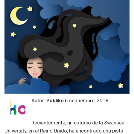
Autor:
Publiko
6 septiembre, 2018
Recientemente, un estudio de la Swansea
University, en el Reino Unido, ha encontrado una pista