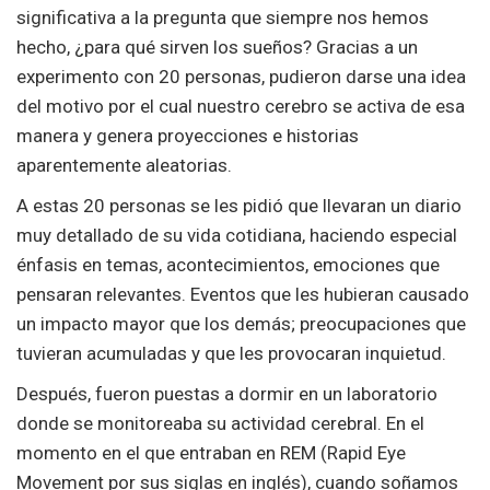
significativa a la pregunta que siempre nos hemos
hecho, ¿para qué sirven los sueños? Gracias a un
experimento con 20 personas, pudieron darse una idea
del motivo por el cual nuestro cerebro se activa de esa
manera y genera proyecciones e historias
aparentemente aleatorias.
A estas 20 personas se les pidió que llevaran un diario
muy detallado de su vida cotidiana, haciendo especial
énfasis en temas, acontecimientos, emociones que
pensaran relevantes. Eventos que les hubieran causado
un impacto mayor que los demás; preocupaciones que
tuvieran acumuladas y que les provocaran inquietud.
Después, fueron puestas a dormir en un laboratorio
donde se monitoreaba su actividad cerebral. En el
momento en el que entraban en REM (Rapid Eye
Movement por sus siglas en inglés), cuando soñamos