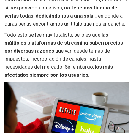
si nos ponemos objetivos,
no tenemos tiempo de
verlas todas, dedicándonos a una sola…
en donde a
duras penas encontramos un título que nos enganche.
Todo esto se lee muy fatalista, pero es que
las
múltiples plataformas de streaming suben precios
por diversas razones
que van desde temas de
impuestos, incorporación de canales, hasta
necesidades del mercado. Sin embargo,
los más
afectados siempre son los usuarios.