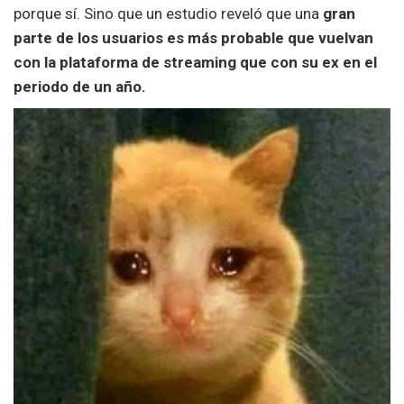
porque sí. Sino que un estudio reveló que una
gran
parte de los usuarios es más probable que vuelvan
con la plataforma de streaming que con su ex en el
periodo de un año.