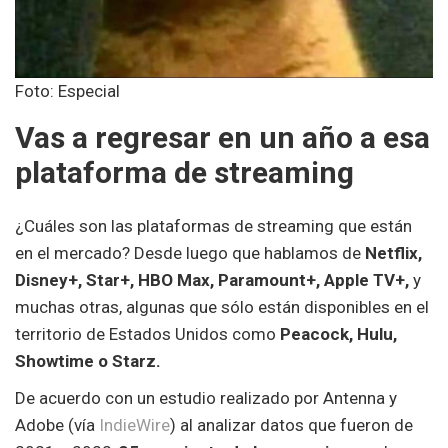
Foto: Especial
Vas a regresar en un año a esa
plataforma de streaming
¿Cuáles son las plataformas de streaming que están
en el mercado? Desde luego que hablamos de
Netflix,
Disney+, Star+, HBO Max, Paramount+, Apple TV+,
y
muchas otras, algunas que sólo están disponibles en el
territorio de Estados Unidos como
Peacock, Hulu,
Showtime o Starz.
De acuerdo con un estudio realizado por Antenna y
Adobe (vía
IndieWire
) al analizar datos que fueron de