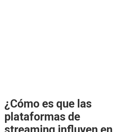
¿Cómo es que las
plataformas de
streaming influyen en