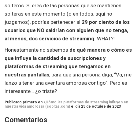
solteros. Si eres de las personas que se mantienen
solteras en este momento (o en todos, aquí no
juzgamos), podrías pertenecer al
29 por ciento de los
usuarios que NO saldrían con alguien que no tenga,
al menos, dos servicios de streaming.
WHAT?!
Honestamente no sabemos
de qué manera o cómo es
que influye la cantidad de suscripciones y
plataformas de streaming que tengamos en
nuestras pantallas
, para que una persona diga, “Va, me
lanzo a tener una aventura amorosa contigo”. Pero es
interesante… ¿o triste?
Publicado primero en
¿Cómo las plataformas de streaming influyen en
nuestra vida amorosa? (sopitas.com)
el día 25 de octubre de 2023
Comentarios