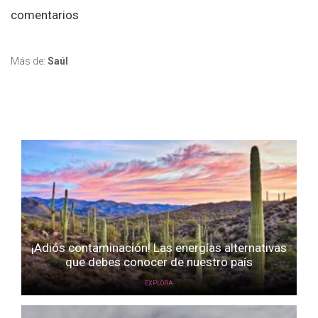
comentarios
Más de:
Saúl
¡Adiós contaminación! Las energías alternativas
que debes conocer de nuestro país
EXPLORA