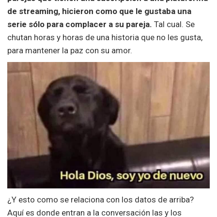
de streaming, hicieron como que le gustaba una
serie sólo para complacer a su pareja.
Tal cual. Se
chutan horas y horas de una historia que no les gusta,
para mantener la paz con su amor.
¿Y esto como se relaciona con los datos de arriba?
Aquí es donde entran a la conversación las y los