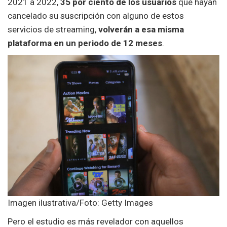
2021 a 2022,
35 por ciento de los usuarios
que hayan
cancelado su suscripción con alguno de estos
servicios de streaming,
volverán a esa misma
plataforma en un periodo de 12 meses
.
Imagen ilustrativa/Foto: Getty Images
Pero el estudio es más revelador con aquellos