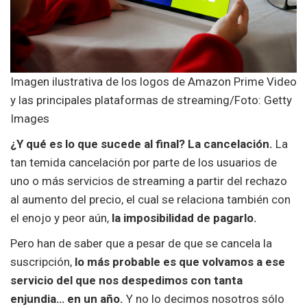
Imagen ilustrativa de los logos de Amazon Prime Video
y las principales plataformas de streaming/Foto: Getty
Images
¿Y qué es lo que sucede al final? La cancelación.
La
tan temida cancelación por parte de los usuarios de
uno o más servicios de streaming a partir del rechazo
al aumento del precio, el cual se relaciona también con
el enojo y peor aún,
la imposibilidad de pagarlo.
Pero han de saber que a pesar de que se cancela la
suscripción,
lo más probable es que volvamos a ese
servicio del que nos despedimos con tanta
enjundia… en un año.
Y no lo decimos nosotros sólo