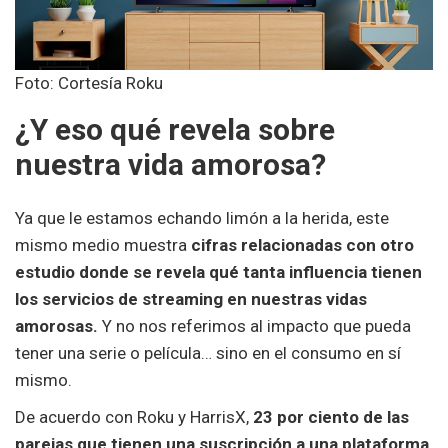
Foto: Cortesía Roku
¿Y eso qué revela sobre
nuestra vida amorosa?
Ya que le estamos echando limón a la herida, este
mismo medio muestra
cifras relacionadas con otro
estudio donde se revela qué tanta influencia tienen
los servicios de streaming en nuestras vidas
amorosas.
Y no nos referimos al impacto que pueda
tener una serie o película… sino en el consumo en sí
mismo.
De acuerdo con Roku y HarrisX,
23 por ciento de las
parejas que tienen una suscripción a una plataforma