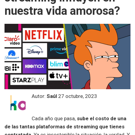
nuestra vida amorosa?
Autor:
Saúl
27 octubre, 2023
Cada año que pasa,
sube el costo de una
de las tantas plataformas de streaming que tienes
contratada.
Ya es insostenible la situación, la verdad. Y