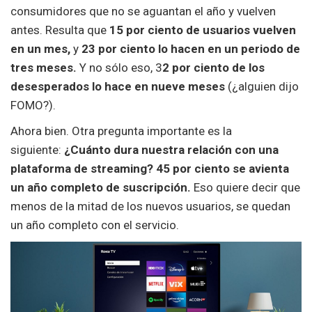
consumidores que no se aguantan el año y vuelven
antes. Resulta que
15 por ciento de usuarios vuelven
en un mes,
y
23 por ciento lo hacen en un periodo de
tres meses.
Y no sólo eso, 3
2 por ciento de los
desesperados lo hace en nueve meses
(¿alguien dijo
FOMO?).
Ahora bien. Otra pregunta importante es la
siguiente:
¿Cuánto dura nuestra relación con una
plataforma de streaming? 45 por ciento se avienta
un año completo de suscripción.
Eso quiere decir que
menos de la mitad de los nuevos usuarios, se quedan
un año completo con el servicio.