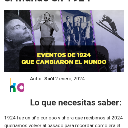
Autor:
Saúl
2 enero, 2024
Lo que necesitas saber:
1924 fue un año curioso y ahora que recibimos al 2024
queríamos volver al pasado para recordar cómo era el