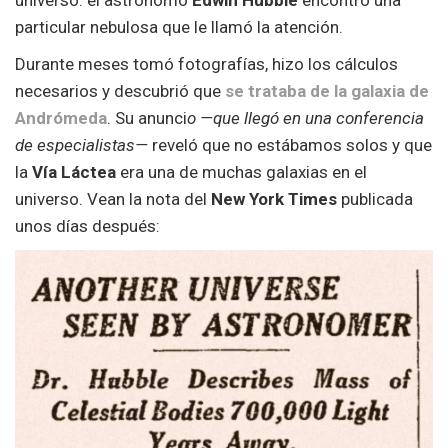
particular nebulosa que le llamó la atención.
Durante meses tomó fotografías, hizo los cálculos
necesarios y descubrió que
se trataba de la galaxia de
Andrómeda
. Su anunci
o —que llegó en una conferencia
de especialistas—
reveló que no estábamos solos y que
la
Vía Láctea
era una de muchas galaxias en el
universo. Vean la nota del
New York Times
publicada
unos días después: