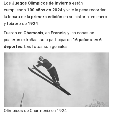
Los
Juegos Olímpicos de Invierno
están
cumpliendo
100 años en 2024
y vale la pena recordar
la locura de
la primera edición
en su historia: en enero
y febrero de
1924
.
Fueron en
Chamonix
, en
Francia
, y las cosas se
pusieron extrañas: solo participaron
16 países
, en
6
deportes
. Las fotos son geniales.
Olímpicos de Charmonix en 1924