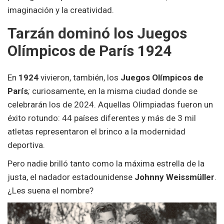
imaginación y la creatividad.
Tarzán dominó los Juegos
Olímpicos de París 1924
En
1924
vivieron, también, los
Juegos Olímpicos de
París
;
curiosamente, en la misma ciudad donde se
celebrarán los de 2024. Aquellas Olimpiadas fueron un
éxito rotundo: 44 países diferentes y más de 3 mil
atletas representaron el brinco a la modernidad
deportiva.
Pero nadie brilló tanto como la máxima estrella de la
justa, el nadador estadounidense
Johnny Weissmüller
.
¿Les suena el nombre?