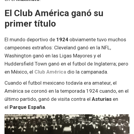
El Club América ganó su
primer título
El mundo deportivo de
1924
obviamente tuvo muchos
campeones extraños: Cleveland ganó en la NFL,
Washington ganó en las Ligas Mayores y el
Huddersfield Town ganó en el futbol de Inglaterra; pero
en México, el
Club América
dio la campanada.
Cuando el futbol mexicano todavía era amateur, el
América se coronó en la temporada 1924 cuando, en el
último partido, ganó de visita contra el
Asturias
en
el
Parque España
.