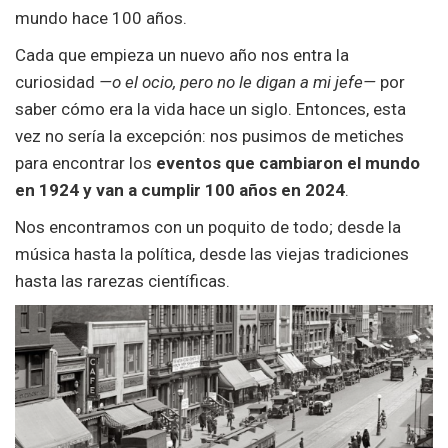
mundo hace 100 años.
Cada que empieza un nuevo año nos entra la
curiosidad
—o el ocio, pero no le digan a mi jefe—
por
saber cómo era la vida hace un siglo. Entonces, esta
vez no sería la excepción: nos pusimos de metiches
para encontrar los
eventos que cambiaron el mundo
en 1924 y van a cumplir 100 años en 2024
.
Nos encontramos con un poquito de todo; desde la
música hasta la política, desde las viejas tradiciones
hasta las rarezas científicas.