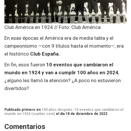
Club América en 1924 // Foto: Club América
En esas épocas el América era de media tabla y el
campeonísimo —con 9 títulos hasta el momento—, era
el histórico
Club España.
En fin, esos fueron
10 eventos que cambiaron el
mundo en 1924 y van a cumplir 100 años en 2024
,
¿alguno les llamó la atención? ¿A poco no estuvieron
divertidos?
Publicado primero en
100 años después: 10 eventos que cambiaron el
mundo en 1924 (sopitas.com)
el día 18 de diciembre de 2023
Comentarios