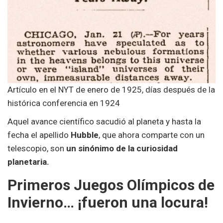
Artículo en el NYT de enero de 1925, días después de la
histórica conferencia en 1924
Aquel avance científico sacudió al planeta y hasta la
fecha el apellido
Hubble
, que ahora comparte con un
telescopio, son
un sinónimo de la curiosidad
planetaria.
Primeros
Juegos Olímpicos de
Invierno
… ¡fueron una locura!