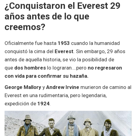
¿Conquistaron el Everest 29
años antes de lo que
creemos?
Oficialmente fue hasta
1953
cuando la humanidad
conquistó la cima del
Everest
. Sin embargo, 29 años
antes de aquella historia, se vio la posibilidad de
que
dos hombres
lo lograran….pero
no regresaron
con vida para confirmar su hazaña.
George Mallory
y
Andrew Irvine
murieron de camino al
Everest en una rudimentaria, pero legendaria,
expedición de
1924
.