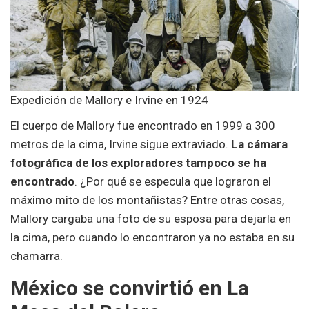
Expedición de Mallory e Irvine en 1924
El cuerpo de Mallory fue encontrado en 1999 a 300
metros de la cima, Irvine sigue extraviado.
La cámara
fotográfica de los exploradores tampoco se ha
encontrado
. ¿Por qué se especula que lograron el
máximo mito de los montañistas? Entre otras cosas,
Mallory cargaba una foto de su esposa para dejarla en
la cima, pero cuando lo encontraron ya no estaba en su
chamarra.
México se convirtió en La