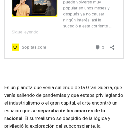
En un planeta que venía saliendo de la Gran Guerra, que
venía saliendo de pandemias y que estaba privilegiando
el industrialismo o el gran capital, el arte encontró un
espacio que se
separaba de los amarres de lo
racional
. El surrealismo se despidió de la lógica y
privilegió la exploración del subconsciente, la