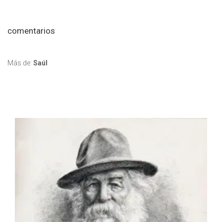
comentarios
Más de:
Saúl