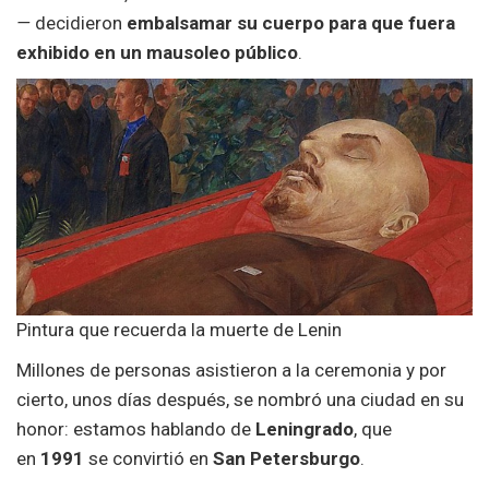
—
decidieron
embalsamar su cuerpo para que fuera
exhibido en un mausoleo público
.
Pintura que recuerda la muerte de Lenin
Millones de personas asistieron a la ceremonia y por
cierto, unos días después, se nombró una ciudad en su
honor: estamos hablando de
Leningrado
, que
en
1991
se convirtió en
San Petersburgo
.