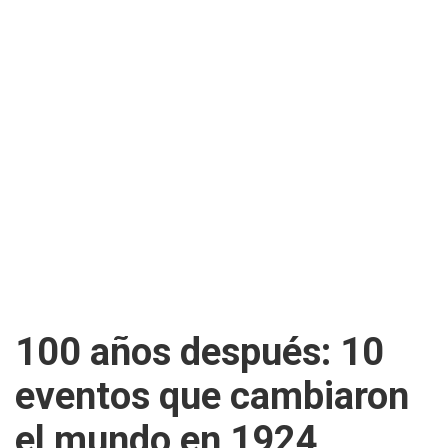
100 años después: 10
eventos que cambiaron
el mundo en 1924