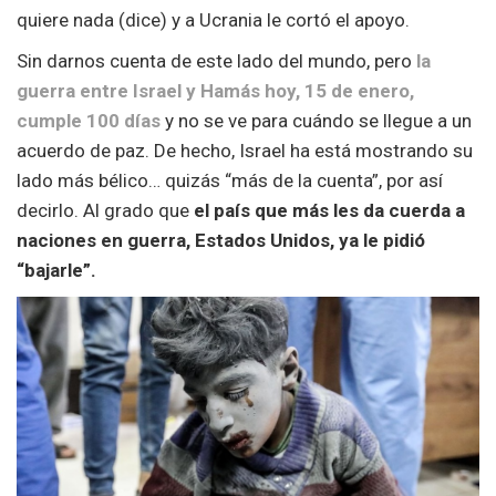
quiere nada (dice) y a Ucrania le cortó el apoyo.
Sin darnos cuenta de este lado del mundo, pero
la
guerra entre Israel y Hamás hoy, 15 de enero,
cumple 100 días
y no se ve para cuándo se llegue a un
acuerdo de paz. De hecho, Israel ha está mostrando su
lado más bélico… quizás “más de la cuenta”, por así
decirlo. Al grado que
el país que más les da cuerda a
naciones en guerra, Estados Unidos, ya le pidió
“bajarle”.