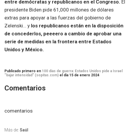
entre demócratas y republicanos en el Congreso.
El
presidente Biden pide 61,000 millones de dólares
extras para apoyar a las fuerzas del gobierno de
Zelenski… y
los republicanos están en la disposición
de concederlos, peeeero a cambio de aprobar una
serie de medidas en la frontera entre Estados
Unidos y México.
Publicado primero en
100 días de guerra: Estados Unidos pide a Israel
“bajar intensidad” (sopitas.com)
el día 15 de enero 2024
Comentarios
comentarios
Más de:
Saúl