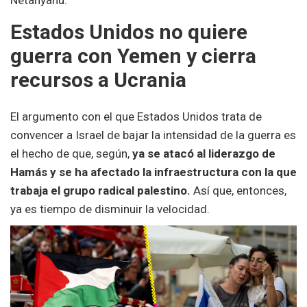
Estados Unidos no quiere
guerra con Yemen y cierra
recursos a Ucrania
El argumento con el que Estados Unidos trata de
convencer a Israel de bajar la intensidad de la guerra es
el hecho de que, según,
ya se atacó al liderazgo de
Hamás y se ha afectado la infraestructura con la que
trabaja el grupo radical palestino.
Así que, entonces,
ya es tiempo de disminuir la velocidad.