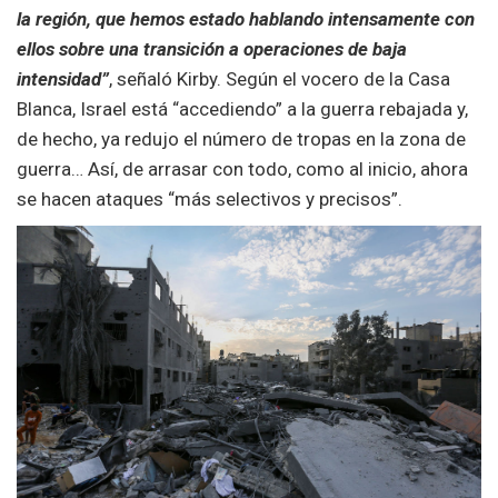
la región, que hemos estado hablando intensamente con
ellos sobre una transición a operaciones de baja
intensidad”
, señaló Kirby. Según el vocero de la Casa
Blanca, Israel está “accediendo” a la guerra rebajada y,
de hecho, ya redujo el número de tropas en la zona de
guerra… Así, de arrasar con todo, como al inicio, ahora
se hacen ataques “más selectivos y precisos”.