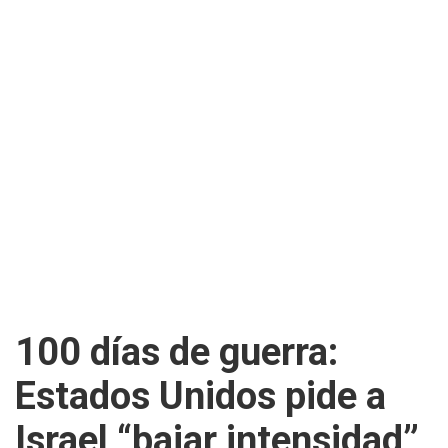
100 días de guerra:
Estados Unidos pide a
Israel “bajar intensidad”