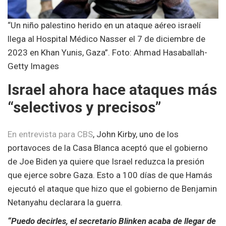
“Un niño palestino herido en un ataque aéreo israelí
llega al Hospital Médico Nasser el 7 de diciembre de
2023 en Khan Yunis, Gaza”. Foto: Ahmad Hasaballah-
Getty Images
Israel ahora hace ataques más
“selectivos y precisos”
En entrevista para CBS
, John Kirby, uno de los
portavoces de la Casa Blanca aceptó que el gobierno
de Joe Biden ya quiere que Israel reduzca la presión
que ejerce sobre Gaza. Esto a 100 días de que Hamás
ejecutó el ataque que hizo que el gobierno de Benjamin
Netanyahu declarara la guerra.
“Puedo decirles, el secretario Blinken acaba de llegar de