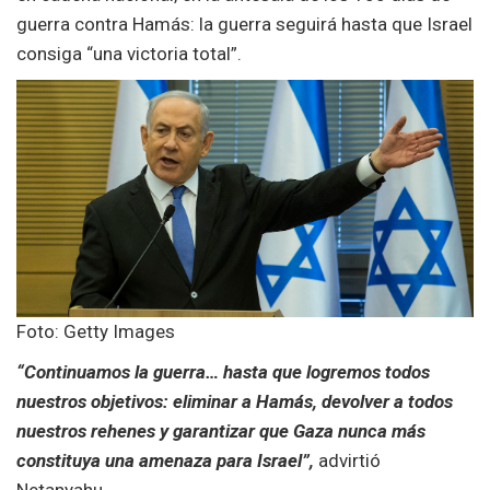
guerra contra Hamás: la guerra seguirá hasta que Israel
consiga “una victoria total”.
Foto: Getty Images
“Continuamos la guerra… hasta que logremos todos
nuestros objetivos: eliminar a Hamás, devolver a todos
nuestros rehenes y garantizar que Gaza nunca más
constituya una amenaza para Israel”,
advirtió
Netanyahu.