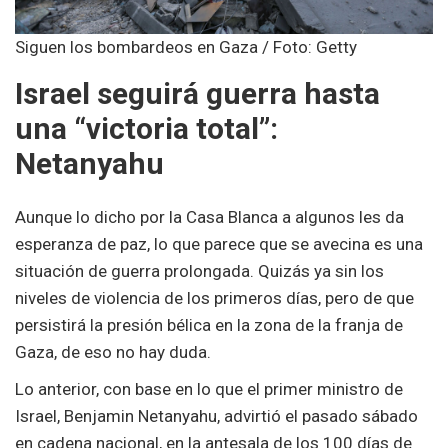
Siguen los bombardeos en Gaza / Foto: Getty
Israel seguirá guerra hasta
una “victoria total”:
Netanyahu
Aunque lo dicho por la Casa Blanca a algunos les da
esperanza de paz, lo que parece que se avecina es una
situación de guerra prolongada. Quizás ya sin los
niveles de violencia de los primeros días, pero de que
persistirá la presión bélica en la zona de la franja de
Gaza, de eso no hay duda.
Lo anterior, con base en lo que el primer ministro de
Israel, Benjamin Netanyahu, advirtió el pasado sábado
en cadena nacional, en la antesala de los 100 días de