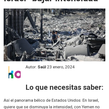
Autor:
Saúl
23 enero, 2024
Lo que necesitas saber:
Así el panorama bélico de Estados Unidos: En Israel,
quiere que se disminuya la intensidad, con Yemen no