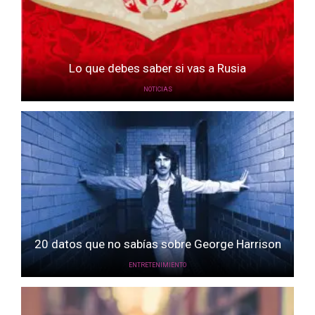
Lo que debes saber si vas a Rusia
NOTICIAS
20 datos que no sabías sobre George Harrison
ENTRETENIMIENTO