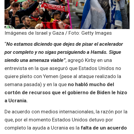
Imágenes de Israel y Gaza / Foto: Getty Images
“
No estamos diciendo que dejes de pisar el acelerador
por completo y no sigas persiguiendo a Hamás. Sigue
siendo una amenaza viable”
, agregó Kirby en una
entrevista en la que aseguró que Estados Unidos no
quiere pleito con Yemen (pese al ataque realizado la
semana pasada) y en la que
no habló mucho del
cortón de recursos que el gobierno de Biden le hizo
a Ucrania.
De acuerdo con medios internacionales, la razón por la
que, por el momento Estados Unidos detuvo por
completo la ayuda a Ucrania es la
falta de un acuerdo