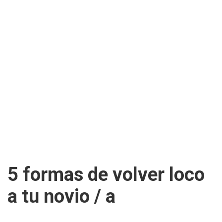
5 formas de volver loco
a tu novio / a