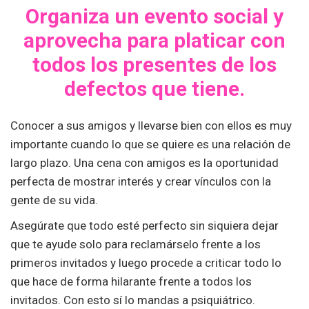
Organiza un evento social y
aprovecha para platicar con
todos los presentes de los
defectos que tiene.
Conocer a sus amigos y llevarse bien con ellos es muy
importante cuando lo que se quiere es una relación de
largo plazo. Una cena con amigos es la oportunidad
perfecta de mostrar interés y crear vínculos con la
gente de su vida.
Asegúrate que todo esté perfecto sin siquiera dejar
que te ayude solo para reclamárselo frente a los
primeros invitados y luego procede a criticar todo lo
que hace de forma hilarante frente a todos los
invitados. Con esto sí lo mandas a psiquiátrico.