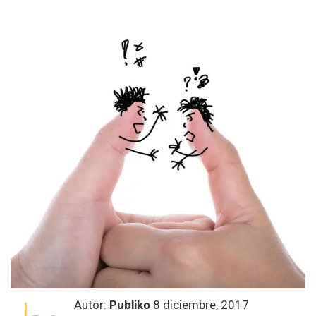
Autor:
Publiko
8 diciembre, 2017