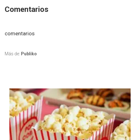
Comentarios
comentarios
Más de:
Publiko