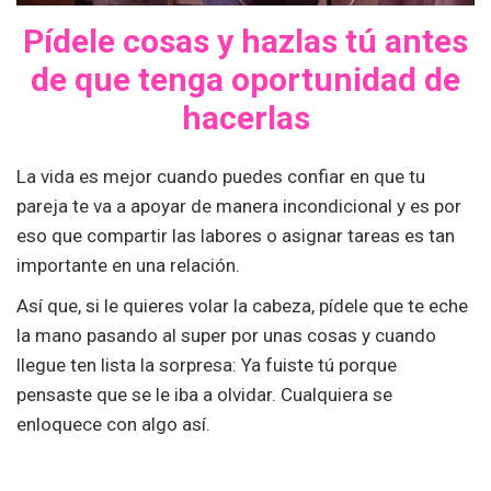
Pídele cosas y hazlas tú antes
de que tenga oportunidad de
hacerlas
La vida es mejor cuando puedes confiar en que tu
pareja te va a apoyar de manera incondicional y es por
eso que compartir las labores o asignar tareas es tan
importante en una relación.
Así que, si le quieres volar la cabeza, pídele que te eche
la mano pasando al super por unas cosas y cuando
llegue ten lista la sorpresa: Ya fuiste tú porque
pensaste que se le iba a olvidar. Cualquiera se
enloquece con algo así.