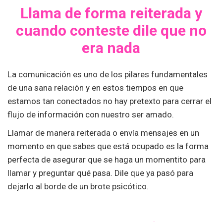
Llama de forma reiterada y
cuando conteste dile que no
era nada
La comunicación es uno de los pilares fundamentales
de una sana relación y en estos tiempos en que
estamos tan conectados no hay pretexto para cerrar el
flujo de información con nuestro ser amado.
Llamar de manera reiterada o envía mensajes en un
momento en que sabes que está ocupado es la forma
perfecta de asegurar que se haga un momentito para
llamar y preguntar qué pasa. Dile que ya pasó para
dejarlo al borde de un brote psicótico.