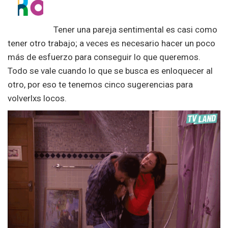
Tener una pareja sentimental es casi como
tener otro trabajo; a veces es necesario hacer un poco
más de esfuerzo para conseguir lo que queremos.
Todo se vale cuando lo que se busca es enloquecer al
otro, por eso te tenemos cinco sugerencias para
volverlxs locos.