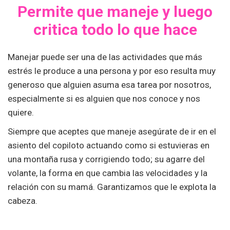
Permite que maneje y luego
critica todo lo que hace
Manejar puede ser una de las actividades que más
estrés le produce a una persona y por eso resulta muy
generoso que alguien asuma esa tarea por nosotros,
especialmente si es alguien que nos conoce y nos
quiere.
Siempre que aceptes que maneje asegúrate de ir en el
asiento del copiloto actuando como si estuvieras en
una montaña rusa y corrigiendo todo; su agarre del
volante, la forma en que cambia las velocidades y la
relación con su mamá. Garantizamos que le explota la
cabeza.