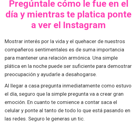
Pregúntale cómo le fue en el
día y mientras te platica ponte
a ver el Instagram
Mostrar interés por la vida y el quehacer de nuestros
compañeros sentimentales es de suma importancia
para mantener una relación armónica. Una simple
plática en la noche puede ser suficiente para demostrar
preocupación y ayudarle a desahogarse.
Al llegar a casa pregunta inmediatamente como estuvo
el día, seguro que la simple pregunta va a crear gran
emoción. En cuanto te comience a contar saca el
celular y ponte al tanto de todo lo que está pasando en
las redes. Seguro le generas un tic.