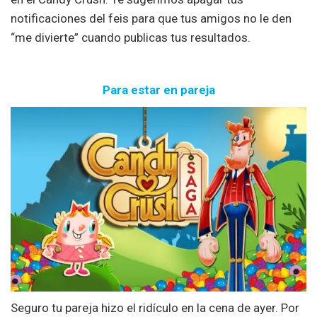
notificaciones del feis para que tus amigos no le den
“me divierte” cuando publicas tus resultados.
Para estar en pareja
Seguro tu pareja hizo el ridículo en la cena de ayer. Por