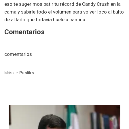
eso te sugerimos batir tu récord de Candy Crush en la
cama y subirle todo el volumen para volver loco al bulto
de al lado que todavía huele a cantina.
Comentarios
comentarios
Más de:
Publiko