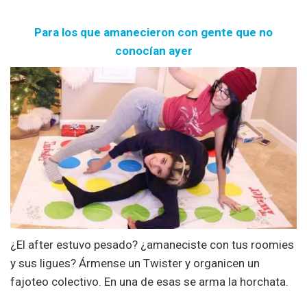
Para los que amanecieron con gente que no
conocían ayer
¿El after estuvo pesado? ¿amaneciste con tus roomies
y sus ligues? Ármense un Twister y organicen un
fajoteo colectivo. En una de esas se arma la horchata.