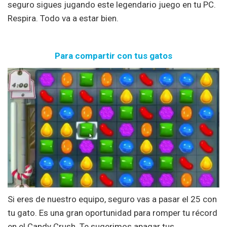
seguro sigues jugando este legendario juego en tu PC.
Respira. Todo va a estar bien.
Para compartir con tus gatos
Si eres de nuestro equipo, seguro vas a pasar el 25 con
tu gato. Es una gran oportunidad para romper tu récord
en el Candy Crush. Te sugerimos apagar tus