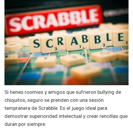
Si tienes roomies y amigos que sufrieron bullying de
chiquitos, seguro se prenden con una sesión
tempranera de Scrabble. Es el juego ideal para
demostrar superioridad intelectual y crear rencillas que
duran por siempre.