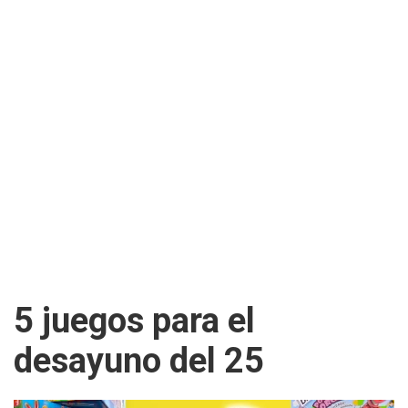
5 juegos para el
desayuno del 25