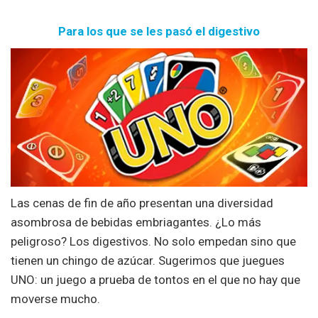
Para los que se les pasó el digestivo
Las cenas de fin de año presentan una diversidad
asombrosa de bebidas embriagantes. ¿Lo más
peligroso? Los digestivos. No solo empedan sino que
tienen un chingo de azúcar. Sugerimos que juegues
UNO: un juego a prueba de tontos en el que no hay que
moverse mucho.