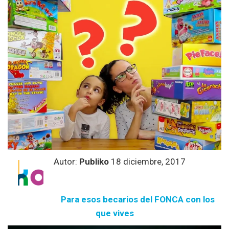
Autor:
Publiko
18 diciembre, 2017
Para esos becarios del FONCA con los
que vives