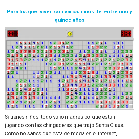
Para los que viven con varios niños de entre uno y
quince años
Si tienes niños, todo valió madres porque están
jugando con las chingaderas que trajo Santa Claus.
Como no sabes qué está de moda en el internet,