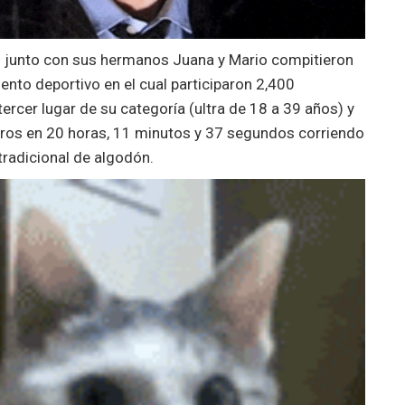
, junto con sus hermanos Juana y Mario compitieron
nto deportivo en el cual participaron 2,400
ercer lugar de su categoría (ultra de 18 a 39 años) y
etros en 20 horas, 11 minutos y 37 segundos corriendo
tradicional de algodón.