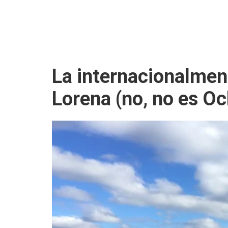
La internacionalmen
Lorena (no, no es O