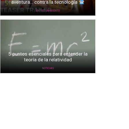
aventura… contra la tecnología
ENTRETENIMIENTO
5 puntos esenciales para entender la
teoría de la relatividad
NOTICIAS