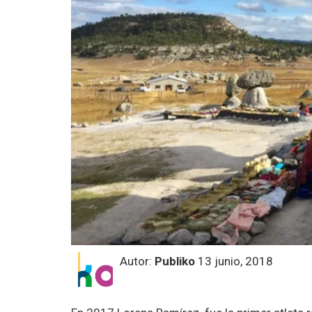
Autor:
Publiko
13 junio, 2018