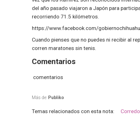
del año pasado viajaron a Japón para particip
recorriendo 71.5 kilómetros.
https://www.facebook.com/gobiernochihua
Cuando pienses que no puedes ni recibir al re
corren maratones sin tenis.
Comentarios
comentarios
Más de:
Publiko
Temas relacionados con esta nota:
Corredo