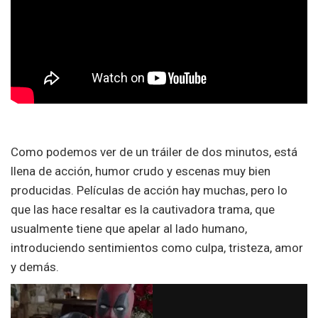
Como podemos ver de un tráiler de dos minutos, está
llena de acción, humor crudo y escenas muy bien
producidas. Películas de acción hay muchas, pero lo
que las hace resaltar es la cautivadora trama, que
usualmente tiene que apelar al lado humano,
introduciendo sentimientos como culpa, tristeza, amor
y demás.