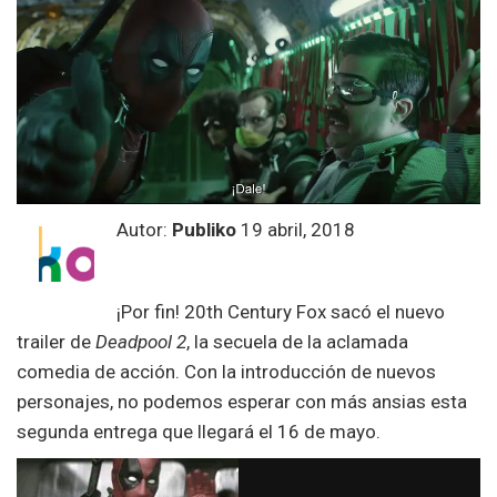
Autor:
Publiko
19 abril, 2018
¡Por fin! 20th Century Fox sacó el nuevo
trailer de
Deadpool 2
, la secuela de la aclamada
comedia de acción. Con la introducción de nuevos
personajes, no podemos esperar con más ansias esta
segunda entrega que llegará el 16 de mayo.