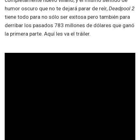
humor oscuro que no te dejará parar de reír,
Deadpool 2
tiene todo para no sólo ser exitosa pero también para
derribar los pasados 783 millones de dólares que ganó
la primera parte. Aquí les va el tráiler.