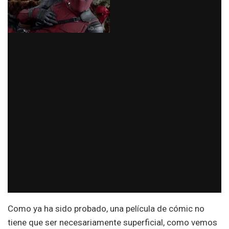
Como ya ha sido probado, una película de cómic no
tiene que ser necesariamente superficial, como vemos