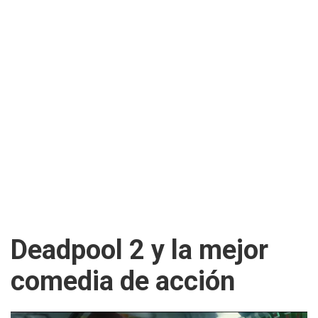
Deadpool 2 y la mejor
comedia de acción