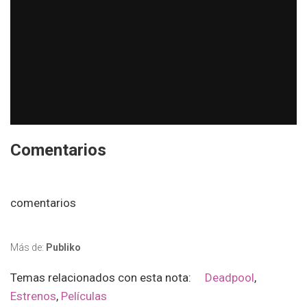
Comentarios
comentarios
Más de:
Publiko
Temas relacionados con esta nota:
Deadpool
,
Estrenos
,
Películas