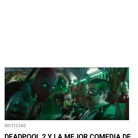
NOTICIAS
DEADPOOL 2 Y LA MEJOR COMEDIA DE