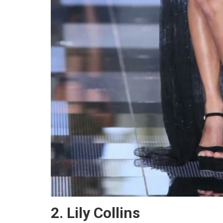
2. Lily Collins