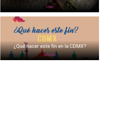
VIRAL
¿Qué hacer este fin en la CDMX?
NOTICIAS