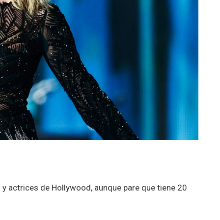
es y actrices de Hollywood, aunque pare que tiene 20