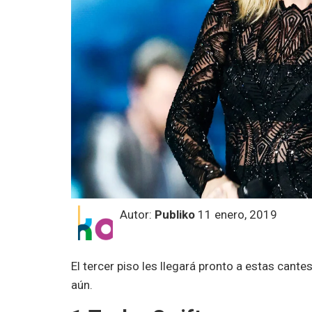
Autor:
Publiko
11 enero, 2019
El tercer piso les llegará pronto a estas cant
aún.