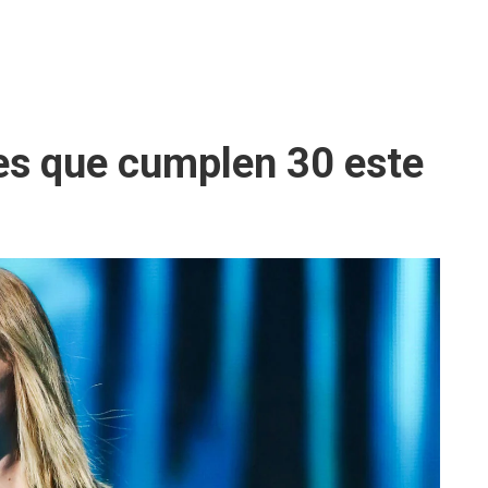
ces que cumplen 30 este