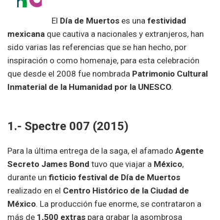
El
Día de Muertos
es una
festividad
mexicana
que cautiva a nacionales y extranjeros, han
sido varias las referencias que se han hecho, por
inspiración o como homenaje, para esta celebración
que desde el 2008 fue nombrada
Patrimonio Cultural
Inmaterial de la Humanidad por la UNESCO
.
1.- Spectre 007 (2015)
Para la última entrega de la saga, el afamado
Agente
Secreto James Bond
tuvo que viajar a
México
,
durante un
ficticio festival de Día de Muertos
realizado en el
Centro Histórico de la Ciudad de
México
. La producción fue enorme, se contrataron a
más de
1,500 extras
para grabar la asombrosa