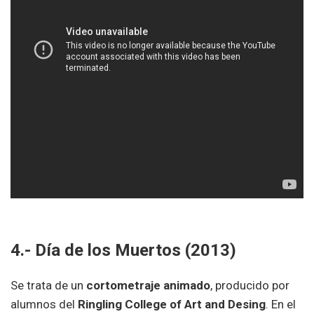
4.- Día de los Muertos (2013)
Se trata de un
cortometraje animado
, producido por
alumnos del
Ringling College of Art and Desing
. En el