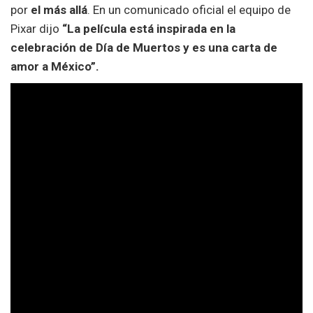
por
el más allá
. En un comunicado oficial el equipo de
Pixar dijo
“La película está inspirada en la
celebración de Día de Muertos y es una carta de
amor a México”.