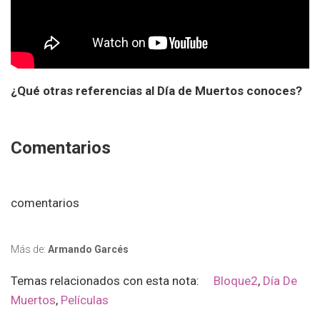
¿Qué otras referencias al Día de Muertos conoces?
Comentarios
comentarios
Más de:
Armando Garcés
Temas relacionados con esta nota:
Bloque2
,
Día De
Muertos
,
Películas