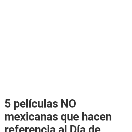
5 películas NO
mexicanas que hacen
referencia al Día de