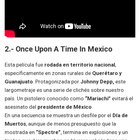
2.- Once Upon A Time In Mexico
Esta película fue
rodada en territorio nacional
,
específicamente en zonas rurales de
Querétaro y
Guanajuato
. Protagonizada por
Johnny Depp,
este
largometraje es una serie de clichés sobre nuestro
país. Un pistolero conocido como
“Mariachi”
evitará el
asesinato del
presidente de México
.
En una secuencia se muestra un desfile por el
Día de
Muertos
, aunque de menos presupuesto que la
mostrada en
“Spectre”
, termina en explosiones y un