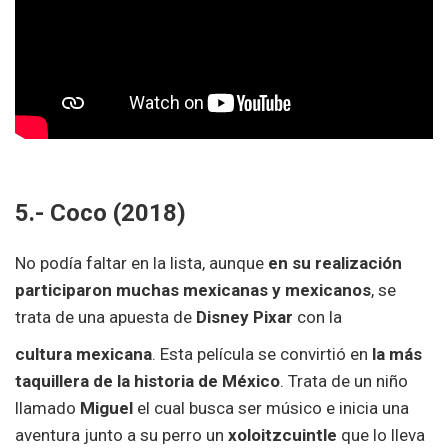
5.- Coco (2018)
No podía faltar en la lista, aunque
en su realización
participaron muchas mexicanas y mexicanos
, se
trata de una apuesta de
Disney Pixar
con la
cultura mexicana
. Esta película se convirtió en
la más
taquillera de la historia de México
. Trata de un niño
llamado
Miguel
el cual busca ser músico e inicia una
aventura junto a su perro un
xoloitzcuintle
que lo lleva