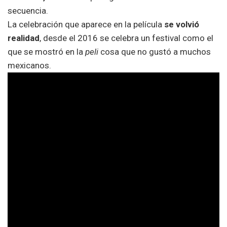
secuencia.
La celebración que aparece en la película
se volvió
realidad
, desde el 2016 se celebra un festival como el
que se mostró en la
peli
cosa que no gustó a muchos
mexicanos.