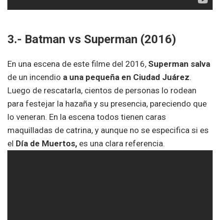
3.- Batman vs Superman (2016)
En una escena de este filme del 2016,
Superman salva
de un incendio
a una pequeña en Ciudad Juárez
.
Luego de rescatarla, cientos de personas lo rodean
para festejar la hazaña y su presencia, pareciendo que
lo veneran. En la escena todos tienen caras
maquilladas de catrina, y aunque no se especifica si es
el
Día de Muertos,
es una clara referencia.