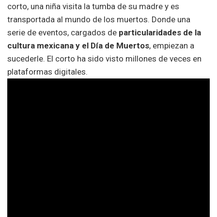
corto, una niña visita la tumba de su madre y es
transportada al mundo de los muertos. Donde una
serie de eventos, cargados de
particularidades de la
cultura mexicana y el Día de Muertos
, empiezan a
sucederle. El corto ha sido visto millones de veces en
plataformas digitales.