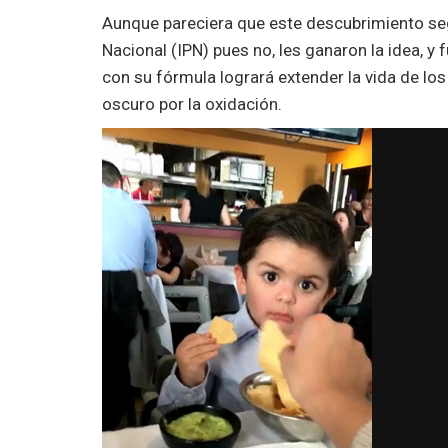
Aunque pareciera que este descubrimiento seg
Nacional (IPN) pues no, les ganaron la idea, y 
con su fórmula logrará extender la vida de lo
oscuro por la oxidación.