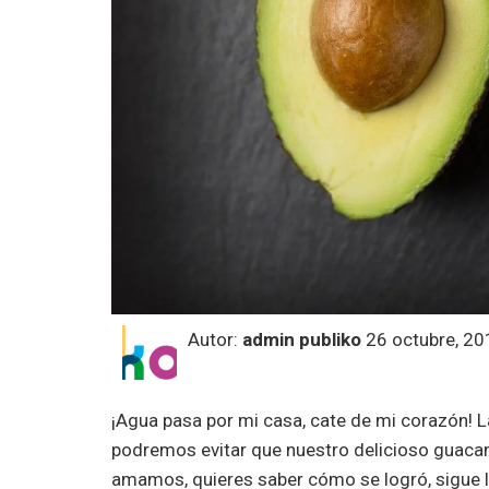
Autor:
admin publiko
26 octubre, 20
¡Agua pasa por mi casa, cate de mi corazón! La 
podremos evitar que nuestro delicioso guacam
amamos, quieres saber cómo se logró, sigue 