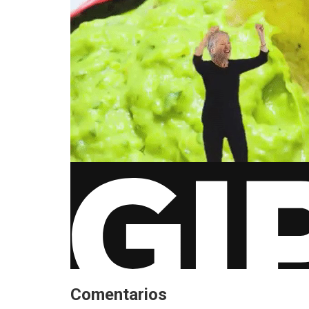
Comentarios