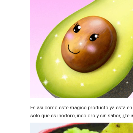
Es así como este mágico producto ya está en 
solo que es inodoro, incoloro y sin sabor, ¿t