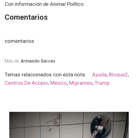
Con información de Animal Político.
Comentarios
comentarios
Más de:
Armando Garcés
Temas relacionados con esta nota:
Ayuda
,
Bloque2
,
Centros De Acopio
,
México
,
Migrantes
,
Trump