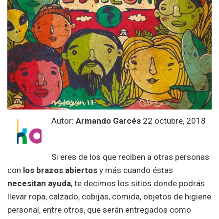
Autor:
Armando Garcés
22 octubre, 2018
Si eres de los que reciben a otras personas
con
los brazos abiertos
y más cuando éstas
necesitan ayuda
, te decimos los sitios donde podrás
llevar ropa, calzado, cobijas, comida, objetos de higiene
personal, entre otros, que serán entregados como