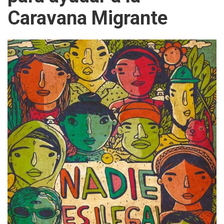
Caravana Migrante