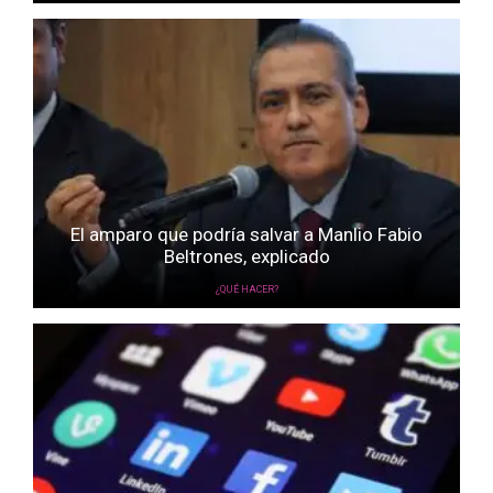
El amparo que podría salvar a Manlio Fabio
Beltrones, explicado
¿QUÉ HACER?