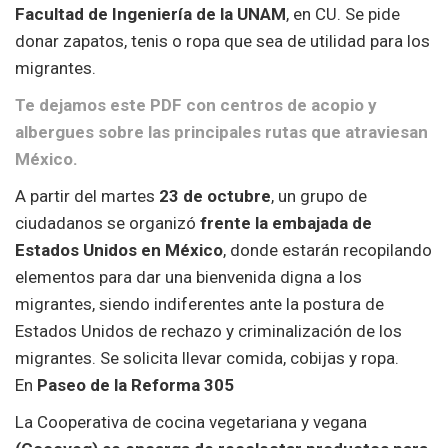
Facultad de Ingeniería de la UNAM
, en CU. Se pide
donar zapatos, tenis o ropa que sea de utilidad para los
migrantes.
Te dejamos este PDF con centros de acopio y
albergues sobre las principales rutas que atraviesan
México.
A partir del martes
23
de octubre
, un grupo de
ciudadanos se organizó
frente la embajada de
Estados Unidos en México
, donde estarán recopilando
elementos para dar una bienvenida digna a los
migrantes, siendo indiferentes ante la postura de
Estados Unidos de rechazo y criminalización de los
migrantes. Se solicita llevar comida, cobijas y ropa.
En
Paseo de la Reforma 305
La Cooperativa de cocina vegetariana y vegana