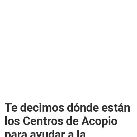
Te decimos dónde están
los Centros de Acopio
para ayudar a la