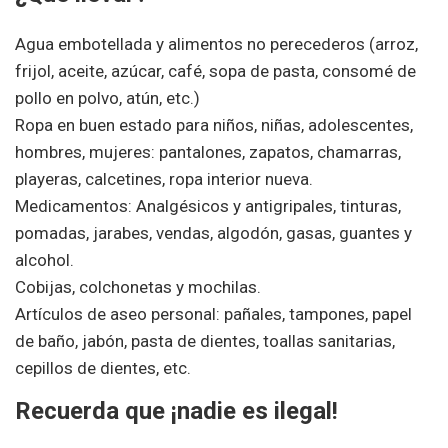
Agua embotellada y alimentos no perecederos (arroz,
frijol, aceite, azúcar, café, sopa de pasta, consomé de
pollo en polvo, atún, etc.)
Ropa en buen estado para niños, niñas, adolescentes,
hombres, mujeres: pantalones, zapatos, chamarras,
playeras, calcetines, ropa interior nueva.
Medicamentos: Analgésicos y antigripales, tinturas,
pomadas, jarabes, vendas, algodón, gasas, guantes y
alcohol.
Cobijas, colchonetas y mochilas.
Artículos de aseo personal: pañales, tampones, papel
de baño, jabón, pasta de dientes, toallas sanitarias,
cepillos de dientes, etc.
Recuerda que ¡nadie es ilegal!