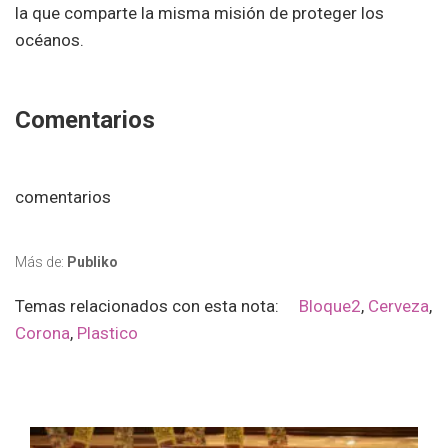
la que comparte la misma misión de proteger los
océanos.
Comentarios
comentarios
Más de:
Publiko
Temas relacionados con esta nota:
Bloque2
,
Cerveza
,
Corona
,
Plastico