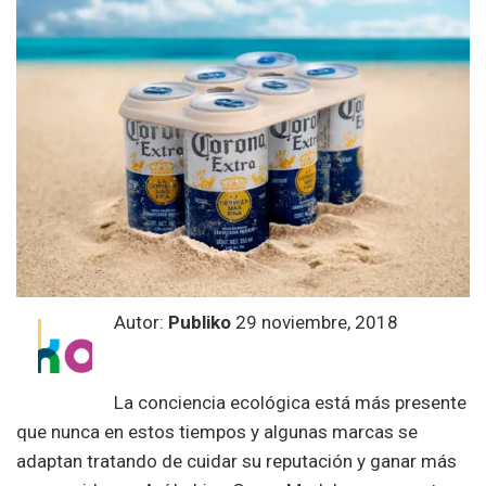
Autor:
Publiko
29 noviembre, 2018
La conciencia ecológica está más presente
que nunca en estos tiempos y algunas marcas se
adaptan tratando de cuidar su reputación y ganar más