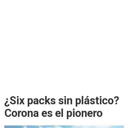
¿Six packs sin plástico?
Corona es el pionero