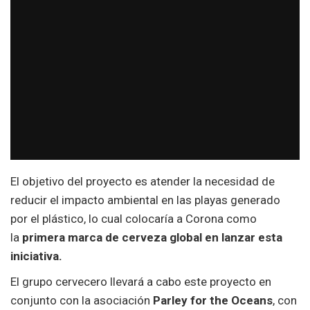
El objetivo del proyecto es atender la necesidad de
reducir el impacto ambiental en las playas generado
por el plástico, lo cual colocaría a Corona como
la
primera marca de cerveza global en lanzar esta
iniciativa.
El grupo cervecero llevará a cabo este proyecto en
conjunto con la asociación
Parley for the Oceans
, con