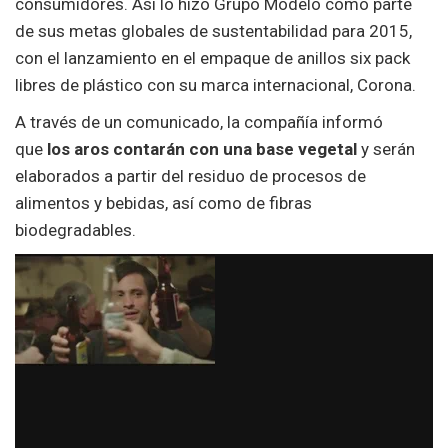
consumidores. Así lo hizo Grupo Modelo como parte
de sus metas globales de sustentabilidad para 2015,
con el lanzamiento en el empaque de anillos six pack
libres de plástico con su marca internacional, Corona.
A través de un comunicado, la compañía informó
que
los aros contarán con una base vegetal
y serán
elaborados a partir del residuo de procesos de
alimentos y bebidas, así como de fibras
biodegradables.