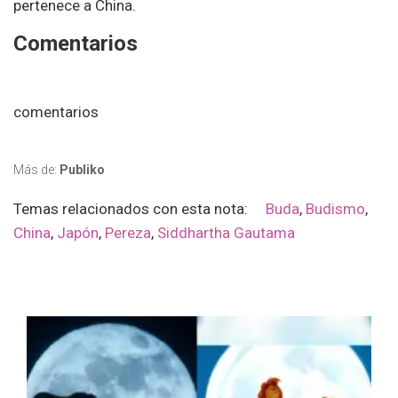
pertenece a China.
Comentarios
comentarios
Más de:
Publiko
Temas relacionados con esta nota:
Buda
,
Budismo
,
China
,
Japón
,
Pereza
,
Siddhartha Gautama