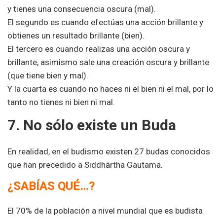
y tienes una consecuencia oscura (mal).
El segundo es cuando efectúas una acción brillante y
obtienes un resultado brillante (bien).
El tercero es cuando realizas una acción oscura y
brillante, asimismo sale una creación oscura y brillante
(que tiene bien y mal).
Y la cuarta es cuando no haces ni el bien ni el mal, por lo
tanto no tienes ni bien ni mal.
7. No sólo existe un Buda
En realidad, en el budismo existen 27 budas conocidos
que han precedido a Siddhārtha Gautama.
¿SABÍAS QUÉ…?
El 70% de la población a nivel mundial que es budista