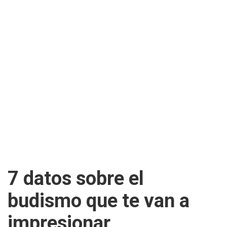
7 datos sobre el
budismo que te van a
impresionar