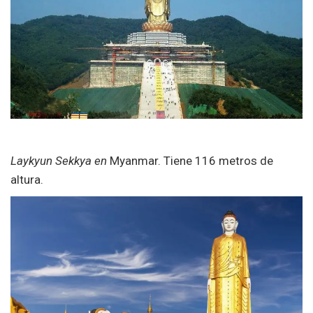
Laykyun Sekkya en
Myanmar. Tiene 116 metros de
altura.