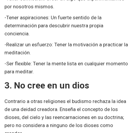
por nosotros mismos.
-Tener aspiraciones: Un fuerte sentido de la
determinación para descubrir nuestra propia
conciencia.
-Realizar un esfuerzo: Tener la motivación a practicar la
meditación.
-Ser flexible: Tener la mente lista en cualquier momento
para meditar.
3. No cree en un dios
Contrario a otras religiones el budismo rechaza la idea
de una deidad creadora. Enseña el concepto de los
dioses, del cielo y las reencarnaciones en su doctrina;
pero no considera a ninguno de los dioses como