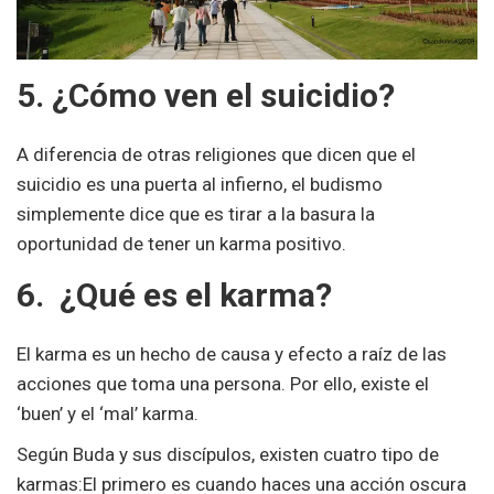
5. ¿Cómo ven el suicidio?
A diferencia de otras religiones que dicen que el
suicidio es una puerta al infierno, el budismo
simplemente dice que es tirar a la basura la
oportunidad de tener un karma positivo.
6. ¿Qué es el karma?
El karma es un hecho de causa y efecto a raíz de las
acciones que toma una persona. Por ello, existe el
‘buen’ y el ‘mal’ karma.
Según Buda y sus discípulos, existen cuatro tipo de
karmas:El primero es cuando haces una acción oscura