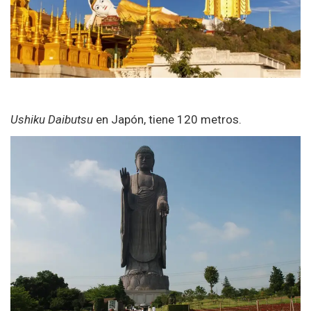
Ushiku Daibutsu
en Japón, tiene 120 metros.