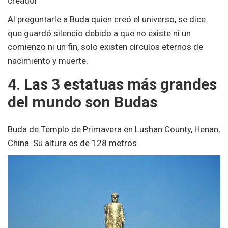
creador
Al preguntarle a Buda quien creó el universo, se dice
que guardó silencio debido a que no existe ni un
comienzo ni un fin, solo existen círculos eternos de
nacimiento y muerte.
4. Las 3 estatuas más grandes
del mundo son Budas
Buda de Templo de Primavera en Lushan County, Henan,
China. Su altura es de 128 metros.