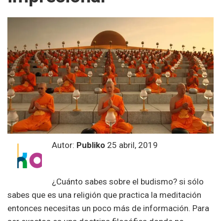
Autor:
Publiko
25 abril, 2019
¿Cuánto sabes sobre el budismo? si sólo
sabes que es una religión que practica la meditación
entonces necesitas un poco más de información. Para