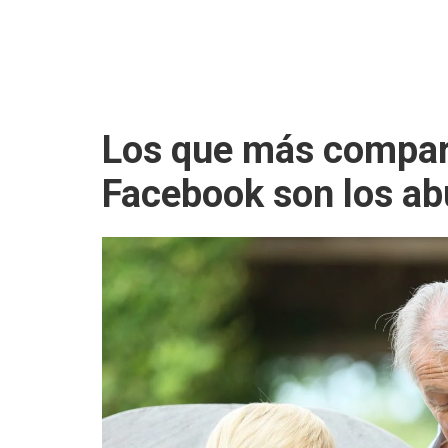
Los que más compart
Facebook son los ab