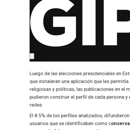
Luego de las elecciones presidenciales en Est
que instalaran una aplicación que les permitía a
religiosas y políticas, las publicaciones en el
pudieron construir el perfil de cada persona 
redes.
El 8.5% de los perfiles analizados, difundieron
usuarios que se identificaban como c
onserva