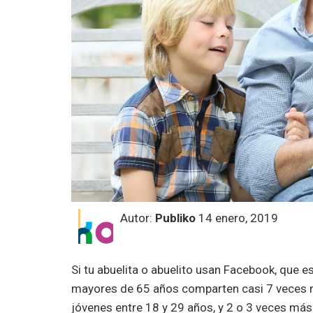
Autor:
Publiko
14 enero, 2019
Si tu abuelita o abuelito usan Facebook, que e
mayores de 65 años comparten casi 7 veces má
jóvenes entre 18 y 29 años, y 2 o 3 veces más