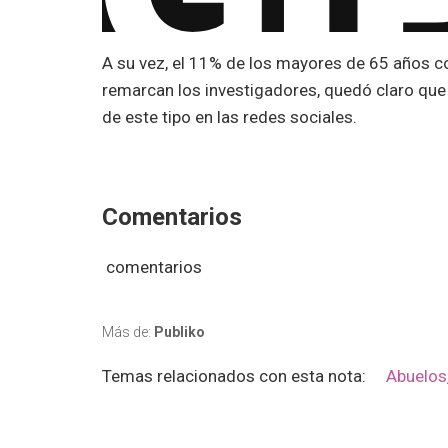
A su vez, el 11% de los mayores de 65 años 
remarcan los investigadores, quedó claro que 
de este tipo en las redes sociales.
Comentarios
comentarios
Más de:
Publiko
Temas relacionados con esta nota:
Abuelos