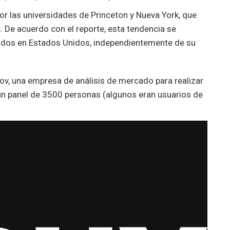
or las universidades de Princeton y Nueva York, que
s
. De acuerdo con el reporte, esta tendencia se
ados en Estados Unidos, independientemente de su
ov, una empresa de análisis de mercado para realizar
ó un panel de 3500 personas (algunos eran usuarios de