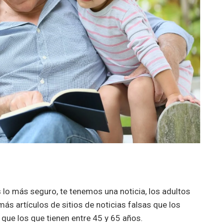
s lo más seguro, te tenemos una noticia, los adultos
s artículos de sitios de noticias falsas que los
 que los que tienen entre 45 y 65 años.