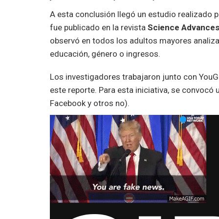
A esta conclusión llegó un estudio realizado p
fue publicado en la revista
Science Advance
observó en todos los adultos mayores analiz
educación, género o ingresos.
Los investigadores trabajaron junto con YouG
este reporte. Para esta iniciativa, se convoc
Facebook y otros no).