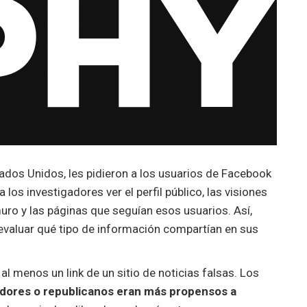
ados Unidos, les pidieron a los usuarios de Facebook
 los investigadores ver el perfil público, las visiones
 muro y las páginas que seguían esos usuarios. Así,
y evaluar qué tipo de información compartían en sus
 al menos un link de un sitio de noticias falsas. Los
dores o republicanos eran más propensos a