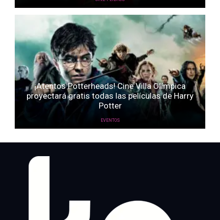
¡Atentos Potterheads! Cine Villa Olímpica
proyectará gratis todas las películas de Harry
Potter
EVENTOS