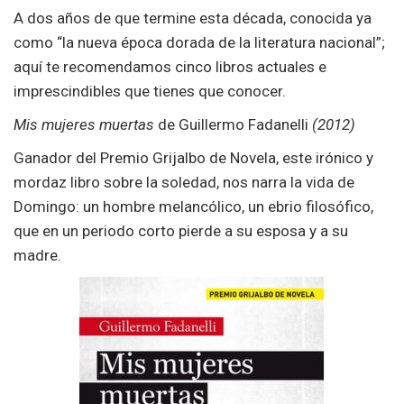
A dos años de que termine esta década, conocida ya
como “la nueva época dorada de la literatura nacional”;
aquí te recomendamos cinco libros actuales e
imprescindibles que tienes que conocer.
Mis mujeres muertas
de Guillermo Fadanelli
(2012)
Ganador del Premio Grijalbo de Novela, este irónico y
mordaz libro sobre la soledad, nos narra la vida de
Domingo: un hombre melancólico, un ebrio filosófico,
que en un periodo corto pierde a su esposa y a su
madre.