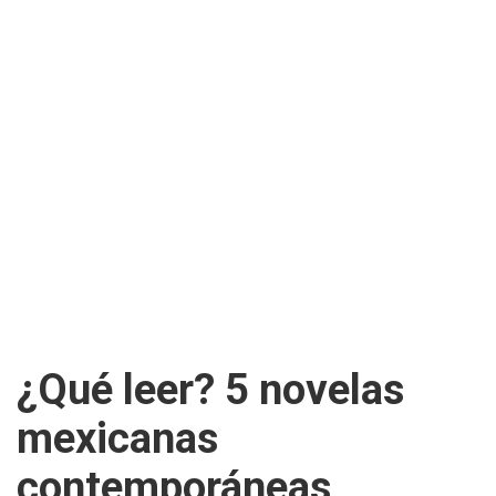
¿Qué leer? 5 novelas
mexicanas
contemporáneas