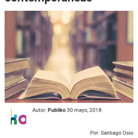
Autor:
Publiko
30 mayo, 2018
Por:
Santiago Osio