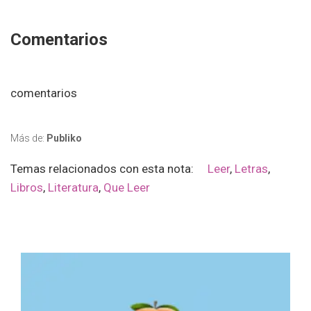
Comentarios
comentarios
Más de:
Publiko
Temas relacionados con esta nota:
Leer
,
Letras
,
Libros
,
Literatura
,
Que Leer