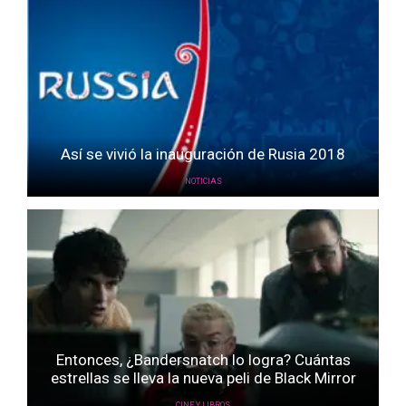
Así se vivió la inauguración de Rusia 2018
NOTICIAS
Entonces, ¿Bandersnatch lo logra? Cuántas
estrellas se lleva la nueva peli de Black Mirror
CINE Y LIBROS