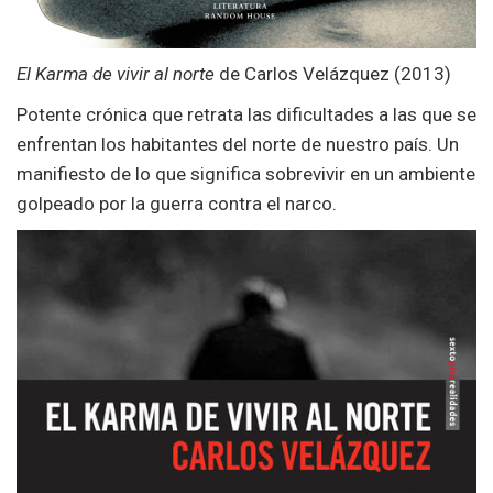
El Karma de vivir al norte
de Carlos Velázquez (2013)
Potente crónica que retrata las dificultades a las que se
enfrentan los habitantes del norte de nuestro país. Un
manifiesto de lo que significa sobrevivir en un ambiente
golpeado por la guerra contra el narco.