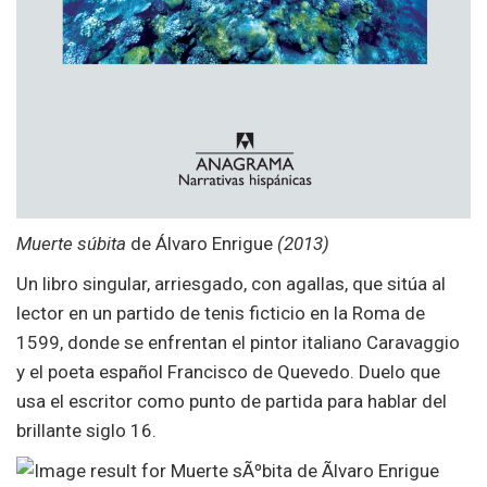
Muerte súbita
de Álvaro Enrigue
(2013)
Un libro singular, arriesgado, con agallas, que sitúa al
lector en un partido de tenis ficticio en la Roma de
1599, donde se enfrentan el pintor italiano Caravaggio
y el poeta español Francisco de Quevedo. Duelo que
usa el escritor como punto de partida para hablar del
brillante siglo 16.