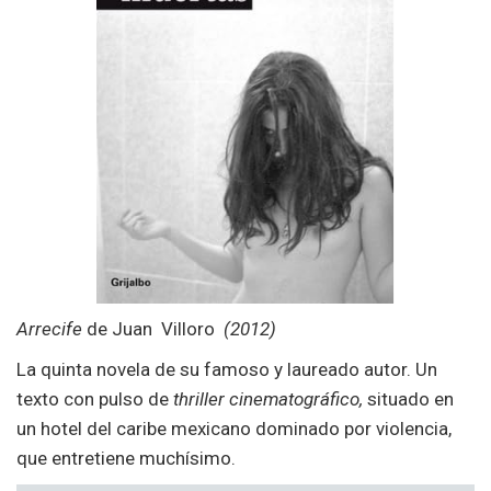
Arrecife
de Juan Villoro
(2012)
La quinta novela de su famoso y laureado autor. Un
texto con pulso de
thriller cinematográfico,
situado en
un hotel del caribe mexicano dominado por violencia,
que entretiene muchísimo.