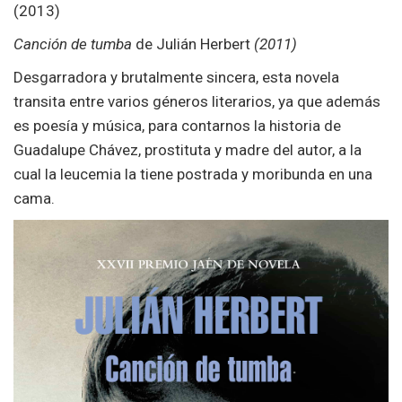
Canción de tumba
de Julián Herbert
(2011)
Desgarradora y brutalmente sincera, esta novela
transita entre varios géneros literarios, ya que además
es poesía y música, para contarnos la historia de
Guadalupe Chávez, prostituta y madre del autor, a la
cual la leucemia la tiene postrada y moribunda en una
cama.