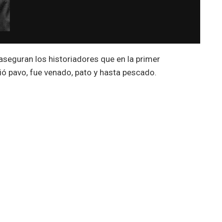
aseguran los historiadores que en la primer
ó pavo, fue venado, pato y hasta pescado.