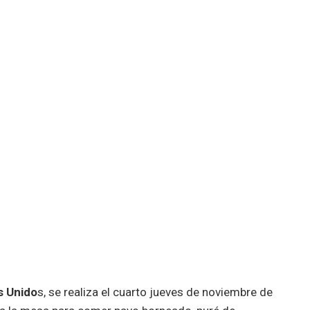
 Unido
s, se realiza el cuarto jueves de noviembre de