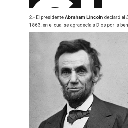
2.- El presidente
Abraham Lincoln
declaró el
1863, en el cual se agradecía a Dios por la ben