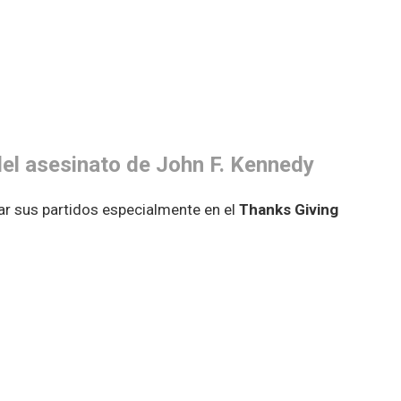
del asesinato de John F. Kennedy
ar sus partidos especialmente en el
Thanks Giving