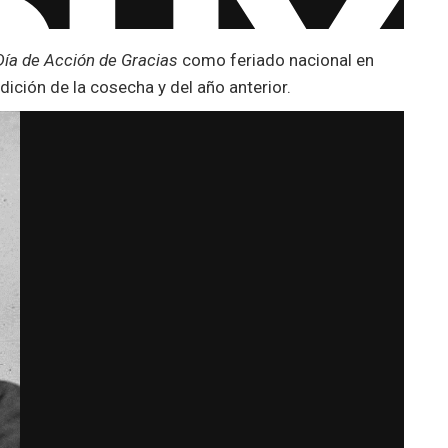
Día de Acción de Gracias
como feriado nacional en
dición de la cosecha y del año anterior.