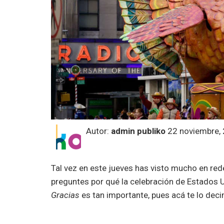
Autor:
admin publiko
22 noviembre,
Tal vez en este jueves has visto mucho en red
preguntes por qué la celebración de Estados
Gracias
es tan importante, pues acá te lo dec