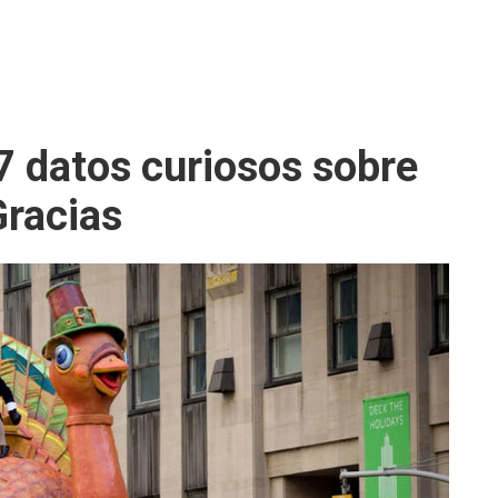
 datos curiosos sobre
Gracias