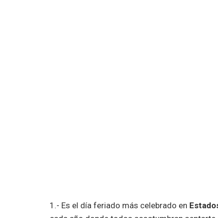
1.- Es el día feriado más celebrado en
Estados