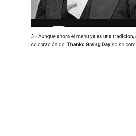
3.- Aunque ahora el menú ya es una tradición, 
celebración del
Thanks Giving Day
no se comi