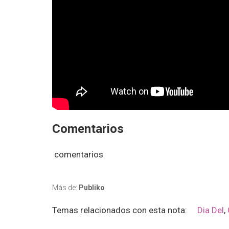
Comentarios
comentarios
Más de:
Publiko
Temas relacionados con esta nota:
Dia Del
,