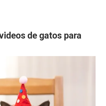
videos de gatos para