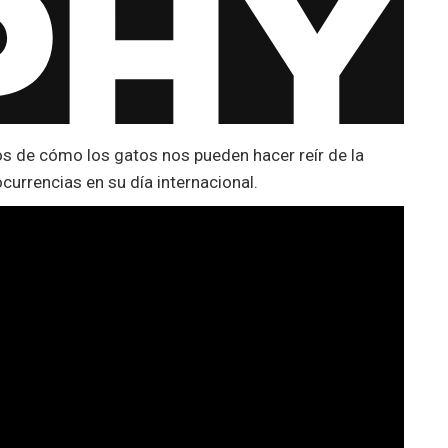
s de cómo los gatos nos pueden hacer reír de la
urrencias en su día internacional.