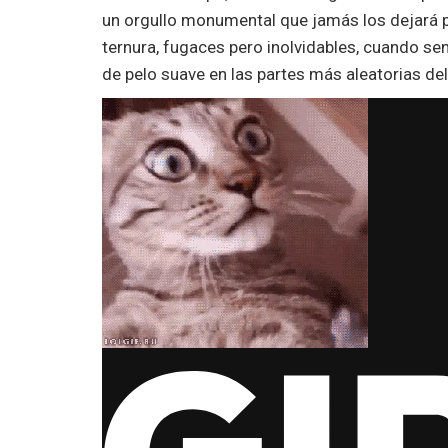
un orgullo monumental que jamás los dejará 
ternura, fugaces pero inolvidables, cuando se
de pelo suave en las partes más aleatorias del 