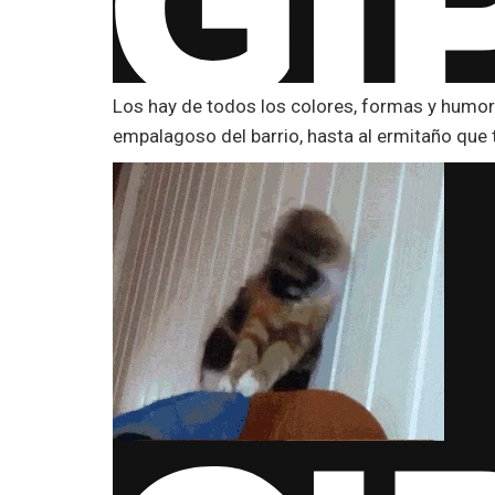
Los hay de todos los colores, formas y humor
empalagoso del barrio, hasta al ermitaño que 