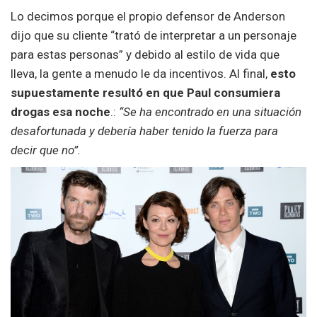
Lo decimos porque el propio defensor de Anderson
dijo que su cliente “trató de interpretar a un personaje
para estas personas” y debido al estilo de vida que
lleva, la gente a menudo le da incentivos. Al final,
esto
supuestamente resultó en que Paul consumiera
drogas esa noche
.:
“Se ha encontrado en una situación
desafortunada y debería haber tenido la fuerza para
decir que no”.