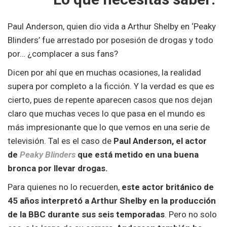
Paul Anderson, quien dio vida a Arthur Shelby en ‘Peaky
Blinders’ fue arrestado por posesión de drogas y todo
por… ¿complacer a sus fans?
Dicen por ahí que en muchas ocasiones, la realidad
supera por completo a la ficción. Y la verdad es que es
cierto, pues de repente aparecen casos que nos dejan
claro que muchas veces lo que pasa en el mundo es
más impresionante que lo que vemos en una serie de
televisión. Tal es el caso de
Paul Anderson, el actor
de
Peaky Blinders
que está metido en una buena
bronca
por llevar drogas.
Para quienes no lo recuerden,
este actor británico de
45 años interpretó a Arthur Shelby en la producción
de la BBC durante sus seis temporadas
. Pero no solo