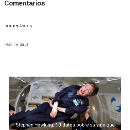
Comentarios
comentarios
Más de:
Saúl
Stephen Hawking: 10 datos sobre su vida que