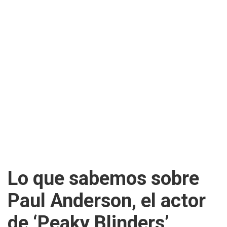
Lo que sabemos sobre
Paul Anderson, el actor
de ‘Peaky Blinders’