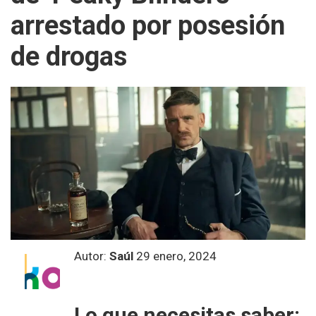
arrestado por posesión
de drogas
Autor:
Saúl
29 enero, 2024
Lo que necesitas saber: