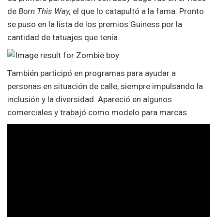
de
Born This Way,
el que lo catapultó a la fama. Pronto
se puso en la lista de los premios Guiness por la
cantidad de tatuajes que tenía.
También participó en programas para ayudar a
personas en situación de calle, siempre impulsando la
inclusión y la diversidad. Apareció en algunos
comerciales y trabajó como modelo para marcas.