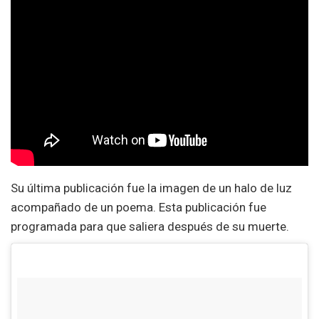
Su última publicación fue la imagen de un halo de luz
acompañado de un poema. Esta publicación fue
programada para que saliera después de su muerte.