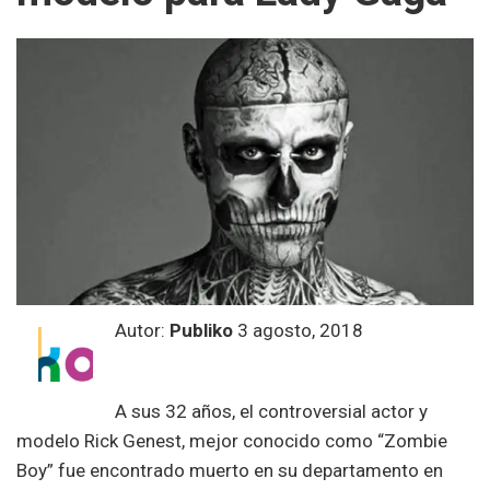
Autor:
Publiko
3 agosto, 2018
A sus 32 años, el controversial actor y
modelo Rick Genest, mejor conocido como “Zombie
Boy” fue encontrado muerto en su departamento en