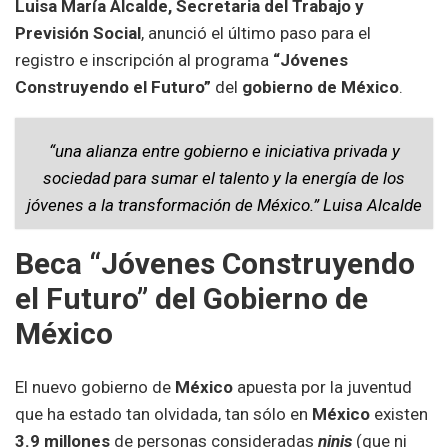
Luisa María Alcalde, Secretaria del Trabajo y
Previsión Social
, anunció el último paso para el
registro e inscripción al programa
“Jóvenes
Construyendo el Futuro”
del
gobierno de México
.
“una alianza entre gobierno e iniciativa privada y
sociedad para sumar el talento y la energía de los
jóvenes a la transformación de México.” Luisa Alcalde
Beca “Jóvenes Construyendo
el Futuro” del Gobierno de
México
El nuevo gobierno de
México
apuesta por la juventud
que ha estado tan olvidada, tan sólo en
México
existen
3.9 millones
de personas consideradas
ninis
(que ni