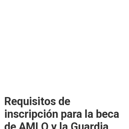
Requisitos de
inscripción para la beca
de AMLO y la Guardia