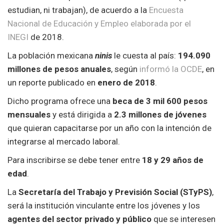
estudian, ni trabajan), de acuerdo a la
Encuesta
Nacional de Educación y Empleo elaborada por el
INEGI
de 2018.
La población mexicana
ninis
le cuesta al país:
194.090
millones de pesos anuales
, según
informó la OCDE
, en
un reporte publicado en
enero de 2018
.
Dicho programa ofrece una
beca de 3 mil 600 pesos
mensuales
y está dirigida a
2.3 millones de jóvenes
que quieran capacitarse por un año con la intención de
integrarse al mercado laboral.
Para inscribirse se debe tener entre
18 y 29 años de
edad
.
La
Secretaría del Trabajo y Previsión Social (STyPS)
,
será la institución vinculante entre los jóvenes y los
agentes del sector privado y público
que se interesen