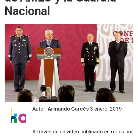
Nacional
Autor:
Armando Garcés
3 enero, 2019
A través de un video publicado en redes por