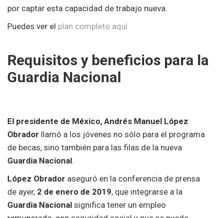
por captar esta capacidad de trabajo nueva.
Puedes ver el
plan completo aquí
Requisitos y beneficios para la
Guardia Nacional
El presidente de México, Andrés Manuel López
Obrador
llamó a los jóvenes no sólo para el programa
de becas, sino también para las filas de la nueva
Guardia Nacional
.
López Obrador
aseguró en la conferencia de prensa
de ayer,
2 de enero de 2019
, que integrarse a la
Guardia Nacional
significa tener un empleo