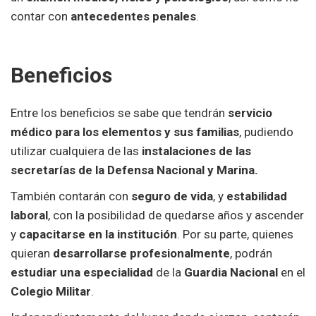
contar con
antecedentes penales
.
Beneficios
Entre los beneficios se sabe que tendrán
servicio
médico para los elementos y sus familias
, pudiendo
utilizar cualquiera de las
instalaciones de las
secretarías de la Defensa Nacional y Marina.
También contarán con
seguro de vida
, y
estabilidad
laboral
, con la posibilidad de quedarse años y ascender
y
capacitarse en la institución
. Por su parte, quienes
quieran
desarrollarse profesionalmente
, podrán
estudiar una especialidad
de la
Guardia Nacional
en el
Colegio Militar
.