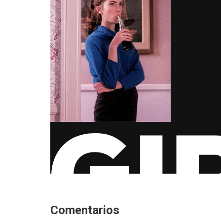
Comentarios