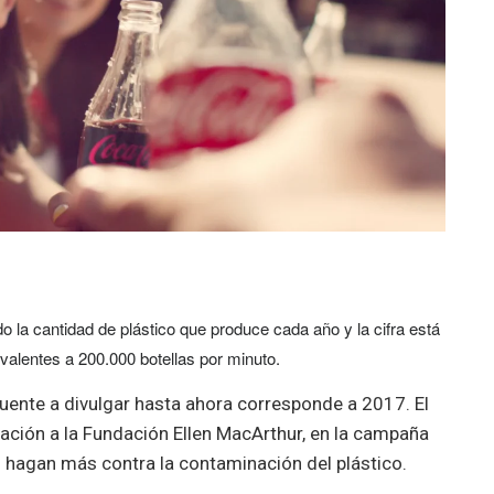
o la cantidad de plástico que produce cada año y la cifra está
valentes a 200.000 botellas por minuto.
ente a divulgar hasta ahora corresponde a 2017. El
ación a la Fundación Ellen MacArthur, en la campaña
 hagan más contra la contaminación del plástico.