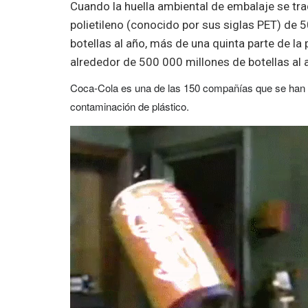
Cuando la huella ambiental de embalaje se trad
polietileno (conocido por sus siglas PET) de 
botellas al año, más de una quinta parte de la
alrededor de 500 000 millones de botellas al 
Coca-Cola es una de las 150 compañías que se han 
contaminación de plástico.