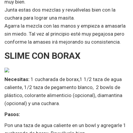
muy bien.
Junta estas dos mezclas y revuélvelas bien con la
cuchara para lograr una masita.
Agarra la mezcla con las manos y empieza a amasarla
sin miedo. Tal vez al principio esté muy pegajosa pero
conforme la amases irá mejorando su consistencia.
SLIME CON BORAX
Necesitas:
1 cucharada de borax,1 1/2 taza de agua
caliente, 1/2 taza de pegamento blanco, 2 bowls de
plástico, colorante alimenticio (opcional), diamantina
(opcional) y una cuchara.
Pasos:
Pon una taza de agua caliente en un bowl y agregarle 1