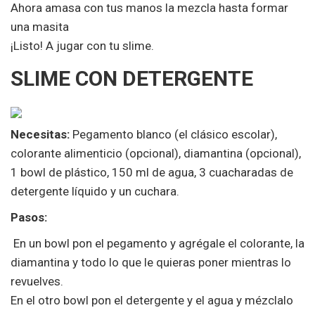
Ahora amasa con tus manos la mezcla hasta formar
una masita
¡Listo! A jugar con tu slime.
SLIME CON DETERGENTE
Necesitas:
Pegamento blanco (el clásico escolar),
colorante alimenticio (opcional), diamantina (opcional),
1 bowl de plástico, 150 ml de agua, 3 cuacharadas de
detergente líquido y un cuchara.
Pasos:
En un bowl pon el pegamento y agrégale el colorante, la
diamantina y todo lo que le quieras poner mientras lo
revuelves.
En el otro bowl pon el detergente y el agua y mézclalo