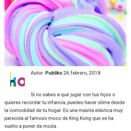
Autor:
Publiko
26 febrero, 2018
Si no sabes a qué jugar con tus hijos o
quieres recordar tu infancia, puedes hacer slime desde
la comodidad de tu hogar. Es una masita elástica muy
parecida al famoso moco de King Kong que se ha
vuelto a poner de moda.