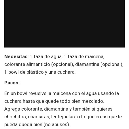
Necesitas:
1 taza de agua, 1 taza de maicena,
colorante alimenticio (opcional), diamantina (opcional),
1 bowl de plástico y una cuchara.
Pasos:
En un bowl revuelve la maicena con el agua usando la
cuchara hasta que quede todo bien mezclado.
Agrega colorante, diamantina y también si quieres
chochitos, chaquiras, lentejuelas o lo que creas que le
pueda queda bien (no abuses).