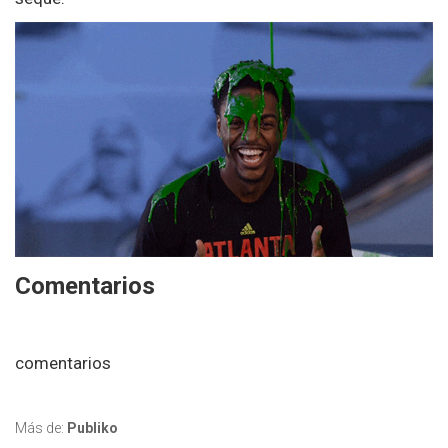
Comentarios
comentarios
Más de:
Publiko