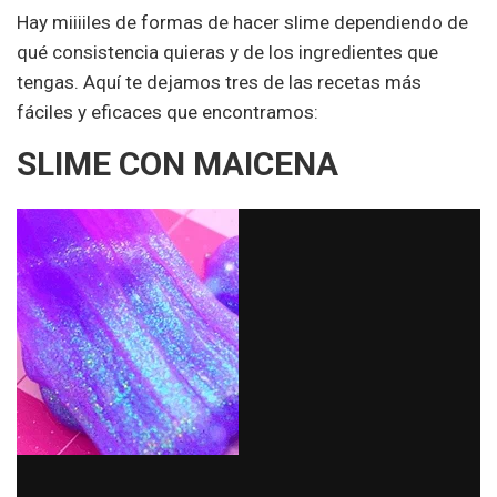
Hay miiiiles de formas de hacer slime dependiendo de
qué consistencia quieras y de los ingredientes que
tengas. Aquí te dejamos tres de las recetas más
fáciles y eficaces que encontramos:
SLIME CON MAICENA