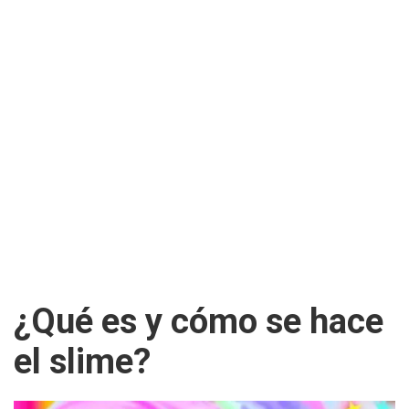
¿Qué es y cómo se hace
el slime?