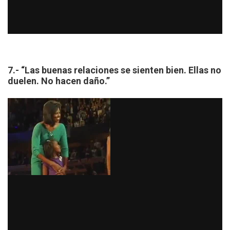
7.- “Las buenas relaciones se sienten bien. Ellas no
duelen. No hacen daño.”