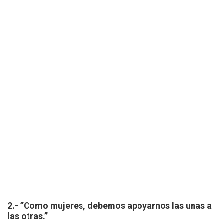
2.- ”Como mujeres, debemos apoyarnos las unas a
las otras.”