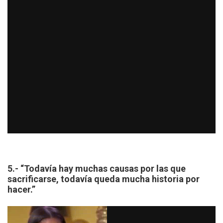
5.- “Todavía hay muchas causas por las que
sacrificarse, todavía queda mucha historia por
hacer.”