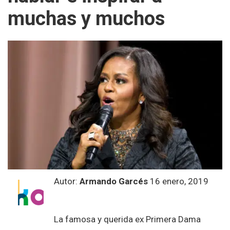
muchas y muchos
Autor:
Armando Garcés
16 enero, 2019
La famosa y querida ex Primera Dama