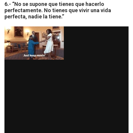
6.- “No se supone que tienes que hacerlo
perfectamente. No tienes que vivir una vida
perfecta, nadie la tiene.”