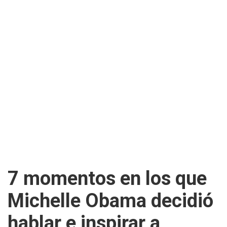
7 momentos en los que
Michelle Obama decidió
hablar e inspirar a