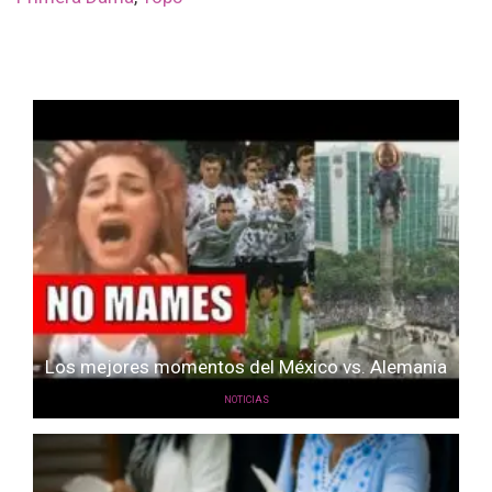
Los mejores momentos del México vs. Alemania
NOTICIAS