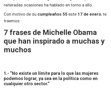
reiteradas ocasiones ha hablado en torno a ello.
Con motivo de su
cumpleaños 55
este
17 de enero
, te
traemos:
7 frases de Michelle Obama
que han inspirado a muchas y
muchos
1.- ”No existe un límite para lo que las mujeres
podemos lograr, ya sea en la política como en
cualquier otro sector.”