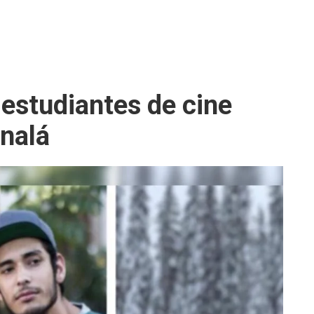
 estudiantes de cine
nalá