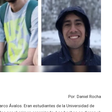
Por: Daniel Rocha
arco Ávalos. Eran estudiantes de la Universidad de