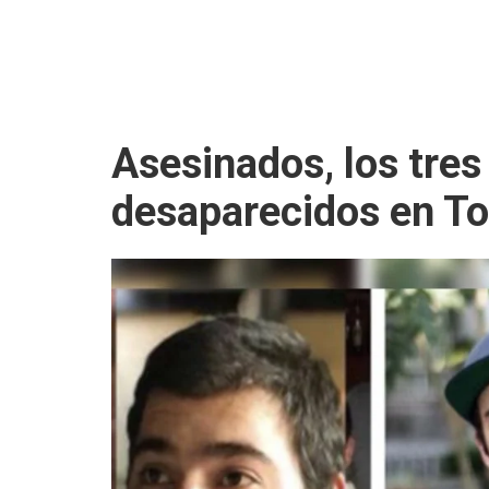
Asesinados, los tres
desaparecidos en To