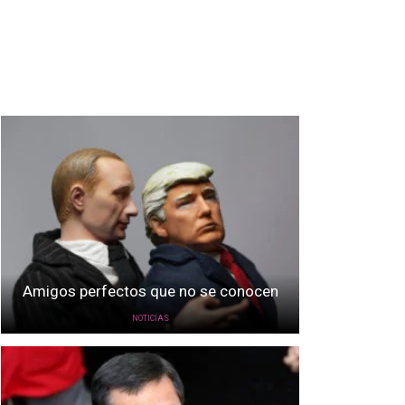
Amigos perfectos que no se conocen
NOTICIAS