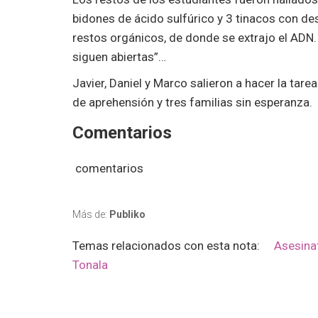
bidones de ácido sulfúrico y 3 tinacos con 
restos orgánicos, de donde se extrajo el ADN.
siguen abiertas”…
Javier, Daniel y Marco salieron a hacer la tar
de aprehensión y tres familias sin esperanza.
Comentarios
comentarios
Más de:
Publiko
Temas relacionados con esta nota:
Asesina
Tonala