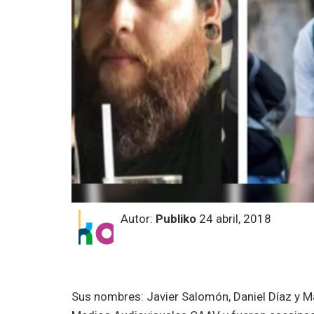
Autor:
Publiko
24 abril, 2018
Sus nombres: Javier Salomón, Daniel Díaz y M