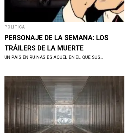
POLÍTICA
PERSONAJE DE LA SEMANA: LOS
TRÁILERS DE LA MUERTE
UN PAÍS EN RUINAS ES AQUEL EN EL QUE SUS…