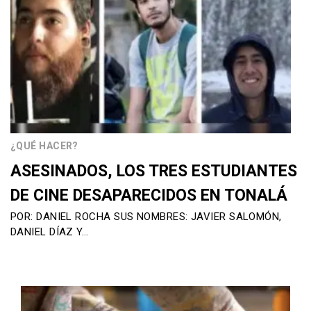
¿QUÉ HACER?
ASESINADOS, LOS TRES ESTUDIANTES
DE CINE DESAPARECIDOS EN TONALÁ
POR: DANIEL ROCHA SUS NOMBRES: JAVIER SALOMÓN,
DANIEL DÍAZ Y…