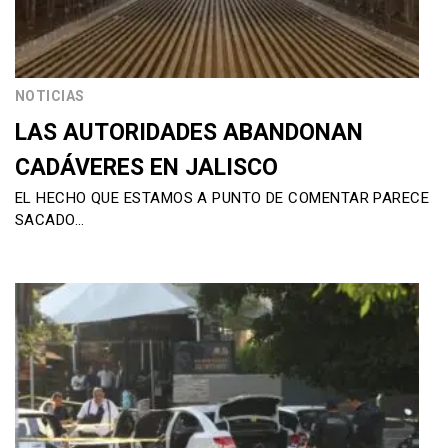
NOTICIAS
LAS AUTORIDADES ABANDONAN
CADÁVERES EN JALISCO
EL HECHO QUE ESTAMOS A PUNTO DE COMENTAR PARECE
SACADO…