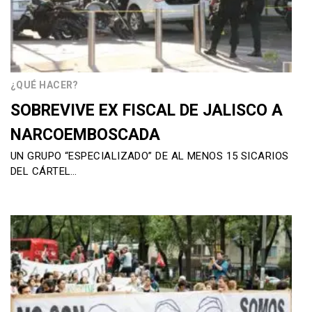
¿QUÉ HACER?
SOBREVIVE EX FISCAL DE JALISCO A
NARCOEMBOSCADA
UN GRUPO “ESPECIALIZADO” DE AL MENOS 15 SICARIOS
DEL CÁRTEL…