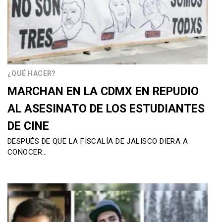
¿QUÉ HACER?
MARCHAN EN LA CDMX EN REPUDIO
AL ASESINATO DE LOS ESTUDIANTES
DE CINE
DESPUÉS DE QUE LA FISCALÍA DE JALISCO DIERA A
CONOCER…