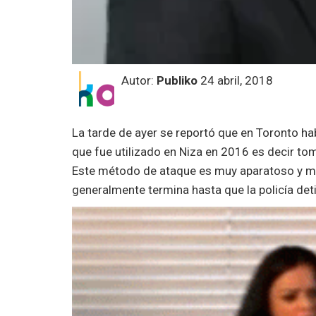
Autor:
Publiko
24 abril, 2018
La tarde de ayer se reportó que en Toronto ha
que fue utilizado en Niza en 2016 es decir tom
Este método de ataque es muy aparatoso y mor
generalmente termina hasta que la policía deti