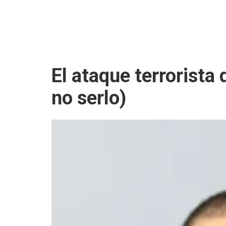
El ataque terrorista
no serlo)