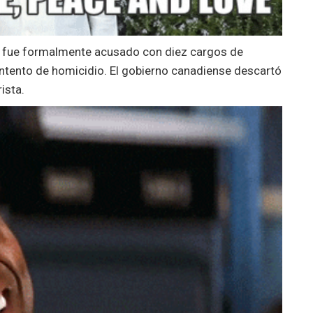
y fue formalmente acusado con diez cargos de
intento de homicidio. El gobierno canadiense descartó
ista.