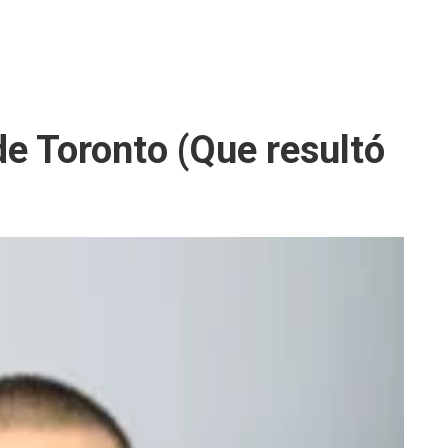
 de Toronto (Que resultó