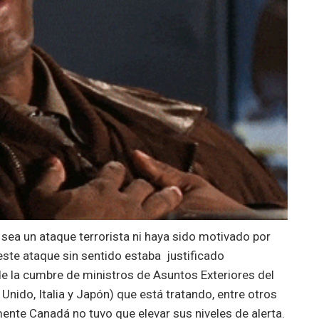
sea un ataque terrorista ni haya sido motivado por
ste ataque sin sentido estaba justificado
de la cumbre de ministros de Asuntos Exteriores del
Unido, Italia y Japón) que está tratando, entre otros
ente Canadá no tuvo que elevar sus niveles de alerta.