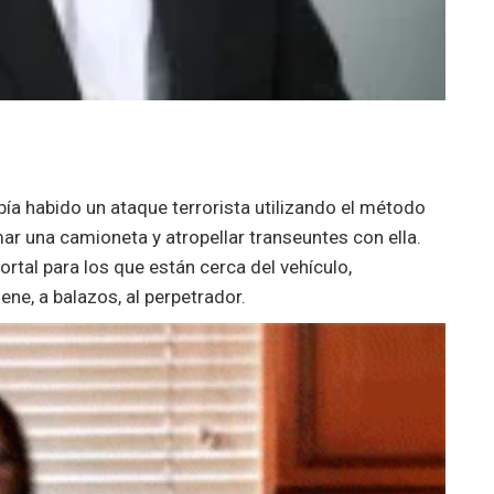
bía habido un ataque terrorista utilizando el método
ar una camioneta y atropellar transeuntes con ella.
tal para los que están cerca del vehículo,
ene, a balazos, al perpetrador.