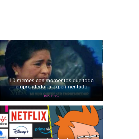
10 memes con momentos que todo
emprendedor a experimentado
,
TOP
VIRAL