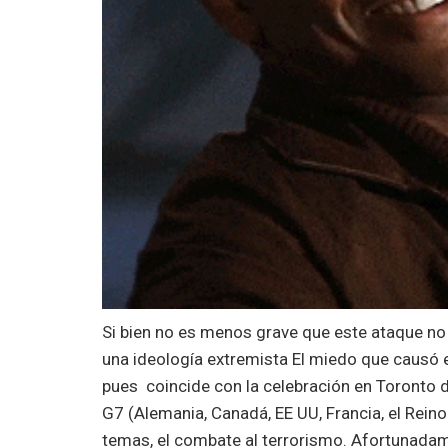
Si bien no es menos grave que este ataque no 
una ideología extremista El miedo que causó e
pues coincide con la celebración en Toronto 
G7 (Alemania, Canadá, EE UU, Francia, el Reino 
temas, el combate al terrorismo. Afortunadam