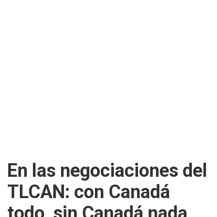
En las negociaciones del
TLCAN: con Canadá
todo, sin Canadá nada