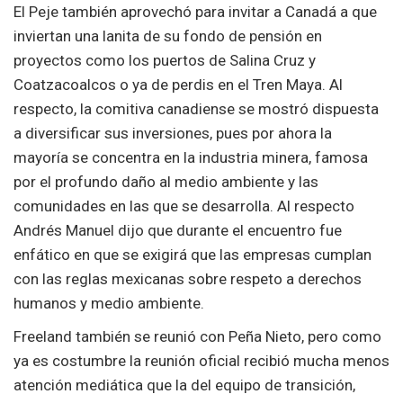
El Peje también aprovechó para invitar a Canadá a que
inviertan una lanita de su fondo de pensión en
proyectos como los puertos de Salina Cruz y
Coatzacoalcos o ya de perdis en el Tren Maya. Al
respecto, la comitiva canadiense se mostró dispuesta
a diversificar sus inversiones, pues por ahora la
mayoría se concentra en la industria minera, famosa
por el profundo daño al medio ambiente y las
comunidades en las que se desarrolla. Al respecto
Andrés Manuel dijo que durante el encuentro fue
enfático en que se exigirá que las empresas cumplan
con las reglas mexicanas sobre respeto a derechos
humanos y medio ambiente.
Freeland también se reunió con Peña Nieto, pero como
ya es costumbre la reunión oficial recibió mucha menos
atención mediática que la del equipo de transición,