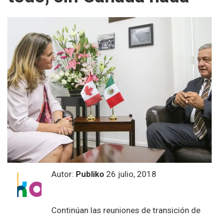
Autor:
Publiko
26 julio, 2018
Continúan las reuniones de transición de