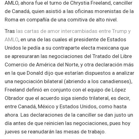
AMLO, ahora fue el turno de Chrystia Freeland, canciller
de Canadá, quien asistió a las oficinas morenistas de la
Roma en compañía de una comitiva de alto nivel.
Tras
las cartas de amor intercambiadas entre Trump y
AMLO
, en una de las cuales el presidente de Estados
Unidos le pedía a su contraparte electa mexicana que
se apresuraran las negociaciones del Tratado del Libre
Comercio de América del Norte, y otra declaración más
en la que Donald dijo que estarían dispuestos a analizar
una negociación bilateral (abriendo a los canadienses),
Freeland definió en conjunto con el equipo de López
Obrador que el acuerdo siga siendo trilateral, es decir,
entre Canadá, México y Estados Unidos, como hasta
ahora. Las declaraciones de la canciller se dan justo un
día antes de que reinicien las negociaciones, pues hoy
jueves se reanudarán las mesas de trabajo.