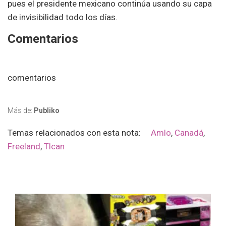
pues el presidente mexicano continúa usando su capa
de invisibilidad todo los días.
Comentarios
comentarios
Más de:
Publiko
Temas relacionados con esta nota:
Amlo
,
Canadá
,
Freeland
,
Tlcan