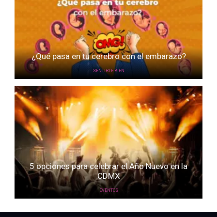
¿Qué pasa en tu cerebro con el embarazo?
SENTIRTE BIEN
5 opciones para celebrar el Año Nuevo en la
CDMX
EVENTOS