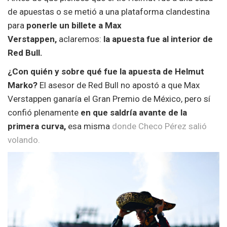
de apuestas o se metió a una plataforma clandestina
para
ponerle un billete a Max
Verstappen,
aclaremos:
la apuesta fue al interior de
Red Bull.
¿Con quién y sobre qué fue la apuesta de Helmut
Marko?
El asesor de Red Bull no apostó a que Max
Verstappen ganaría el Gran Premio de México, pero sí
confió plenamente
en que saldría avante de la
primera curva,
esa misma
donde Checo Pérez salió
volando.