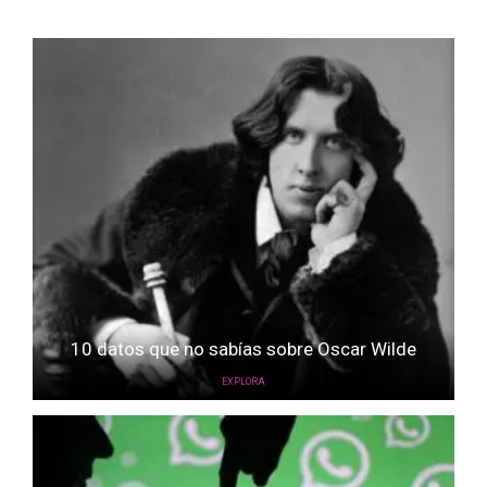
10 datos que no sabías sobre Oscar Wilde
EXPLORA