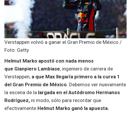
Verstappen volvió a ganar el Gran Premio de México /
Foto: Getty
Helmut Marko apostó con nada menos
que
Gianpiero Lambiase
, ingeniero de carrera de
Verstappen,
a que Max llegaría primero a la curva 1
del Gran Premio de México
. Debemos ver nuevamente
la escena de la
largada en el Autódromo Hermanos
Rodríguez,
ni modo, sólo para recordar que
efectivamente
Helmut Marko ganó la apuesta.