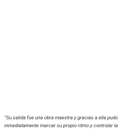
“Su salida fue una obra maestra y gracias a ella pudo
inmediatamente marcar su propio ritmo y controlar la