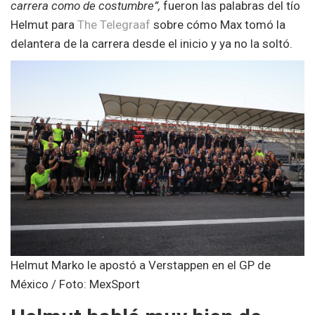
carrera como de costumbre”,
fueron las palabras del tío
Helmut para
The Telegraaf
sobre cómo Max tomó la
delantera de la carrera desde el inicio y ya no la soltó.
Helmut Marko le apostó a Verstappen en el GP de
México / Foto: MexSport