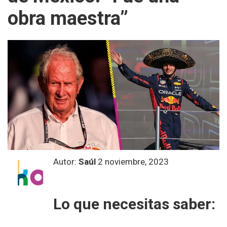
obra maestra”
Autor:
Saúl
2 noviembre, 2023
Lo que necesitas saber: