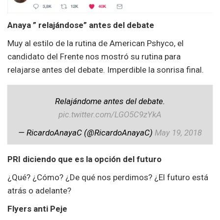
Anaya ” relajándose” antes del debate
Muy al estilo de la rutina de American Pshyco, el
candidato del Frente nos mostró su rutina para
relajarse antes del debate. Imperdible la sonrisa final.
Relajándome antes del debate.
pic.twitter.com/LGO5C9zYkA
— RicardoAnayaC (@RicardoAnayaC)
May 19, 2018
PRI diciendo que es la opción del futuro
¿Qué? ¿Cómo? ¿De qué nos perdimos? ¿El futuro está
atrás o adelante?
Flyers anti Peje