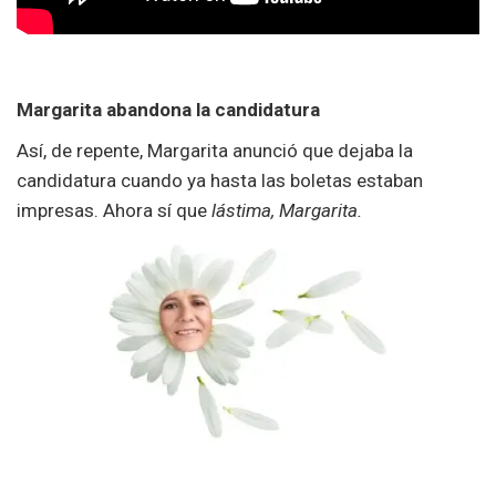
Margarita abandona la candidatura
Así, de repente, Margarita anunció que dejaba la
candidatura cuando ya hasta las boletas estaban
impresas. Ahora sí que
lástima, Margarita.