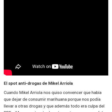
El spot anti-drogas de Mikel Arriola
Cuando Mikel Arriola nos quiso convencer que había
que dejar de consumir marihuana porque nos podía
llevar a otras drogas y que además todo era culpa del