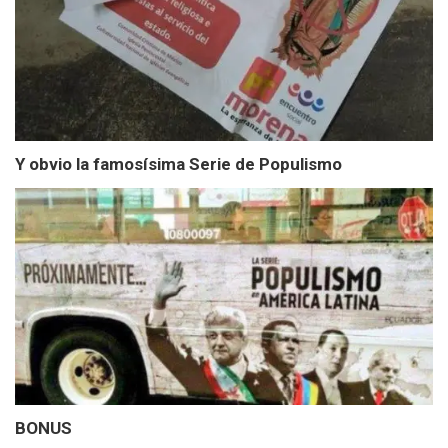
Y obvio la famosísima Serie de Populismo
BONUS