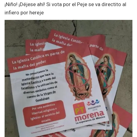
¡Niño! ¡Déjese ahí! Si vota por el Peje se va directito al
infiero por hereje