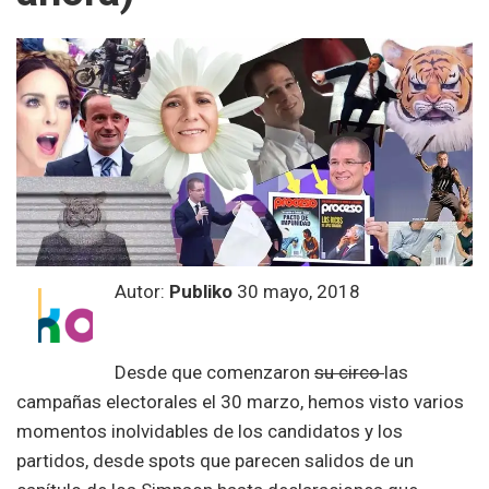
Autor:
Publiko
30 mayo, 2018
Desde que comenzaron
su circo
las
campañas electorales el 30 marzo, hemos visto varios
momentos inolvidables de los candidatos y los
partidos, desde spots que parecen salidos de un