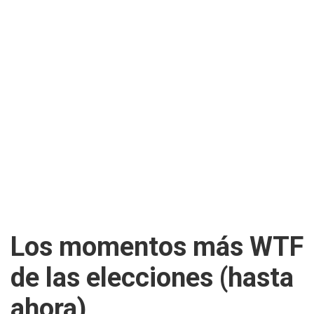
Los momentos más WTF
de las elecciones (hasta
ahora)