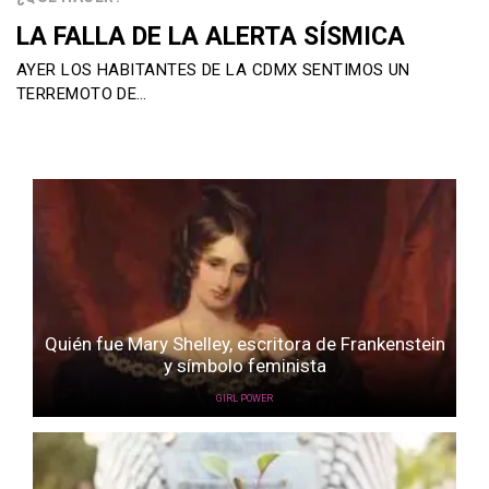
LA FALLA DE LA ALERTA SÍSMICA
AYER LOS HABITANTES DE LA CDMX SENTIMOS UN
TERREMOTO DE…
Quién fue Mary Shelley, escritora de Frankenstein
y símbolo feminista
GIRL POWER