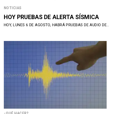
NOTICIAS
HOY PRUEBAS DE ALERTA SÍSMICA
HOY, LUNES 6 DE AGOSTO, HABRÁ PRUEBAS DE AUDIO DE…
¿QUÉ HACER?