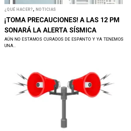
,
¿QUÉ HACER?
NOTICIAS
¡TOMA PRECAUCIONES! A LAS 12 PM
SONARÁ LA ALERTA SÍSMICA
AÚN NO ESTAMOS CURADOS DE ESPANTO Y YA TENEMOS
UNA…