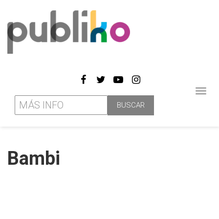
Toggl
navig
Bambi