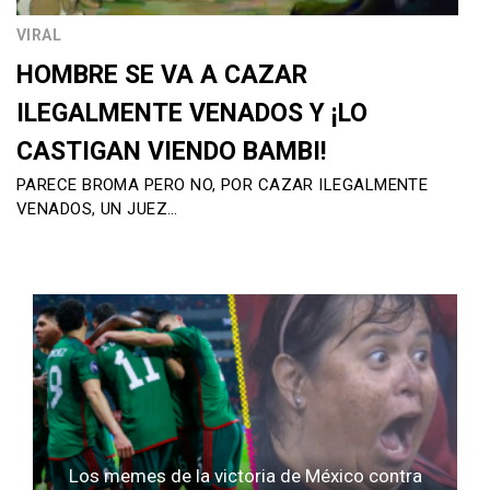
VIRAL
HOMBRE SE VA A CAZAR
ILEGALMENTE VENADOS Y ¡LO
CASTIGAN VIENDO BAMBI!
PARECE BROMA PERO NO, POR CAZAR ILEGALMENTE
VENADOS, UN JUEZ…
Los memes de la victoria de México contra