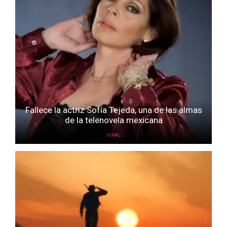
Fallece la actriz Sofía Tejeda, una de las almas
de la telenovela mexicana
VIRAL