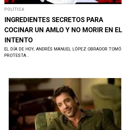
POLÍTICA
INGREDIENTES SECRETOS PARA
COCINAR UN AMLO Y NO MORIR EN EL
INTENTO
EL DÍA DE HOY, ANDRÉS MANUEL LÓPEZ OBRADOR TOMÓ
PROTESTA…