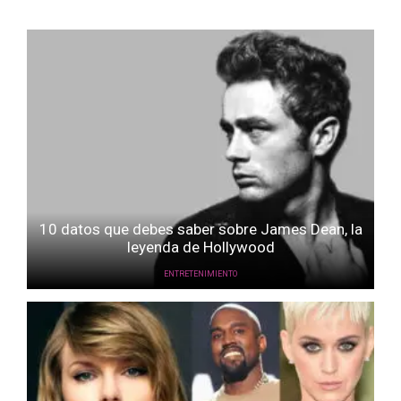
10 datos que debes saber sobre James Dean, la
leyenda de Hollywood
ENTRETENIMIENTO