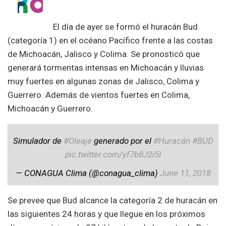
El día de ayer se formó el huracán Bud
(categoría 1) en el océano Pacífico frente a las costas
de Michoacán, Jalisco y Colima. Se pronosticó que
generará tormentas intensas en Michoacán y lluvias
muy fuertes en algunas zonas de Jalisco, Colima y
Guerrero. Además de vientos fuertes en Colima,
Michoacán y Guerrero.
Simulador de
#Oleaje
generado por el
#Huracán
#BUD
pic.twitter.com/yf7b8J2i5I
— CONAGUA Clima (@conagua_clima)
June 11, 2018
Se prevee que Bud alcance la categoría 2 de huracán en
las siguientes 24 horas y que llegue en los próximos