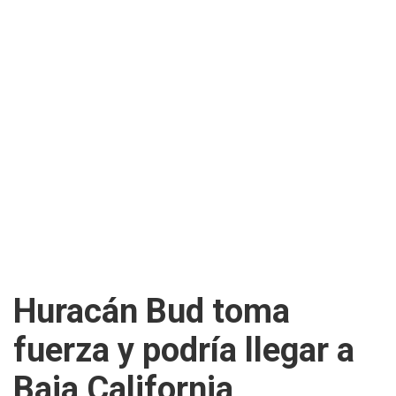
Huracán Bud toma
fuerza y podría llegar a
Baja California