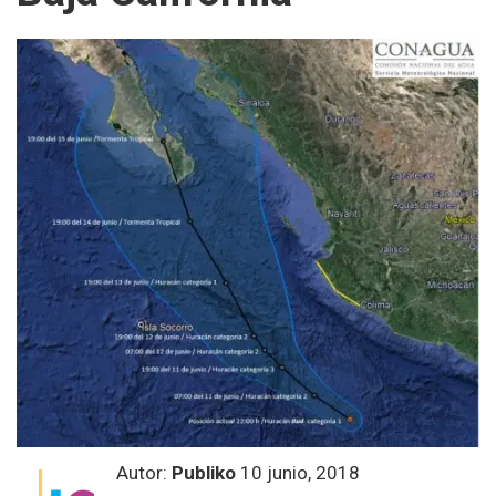
Autor:
Publiko
10 junio, 2018