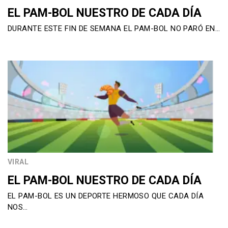
EL PAM-BOL NUESTRO DE CADA DÍA
DURANTE ESTE FIN DE SEMANA EL PAM-BOL NO PARÓ EN…
VIRAL
EL PAM-BOL NUESTRO DE CADA DÍA
EL PAM-BOL ES UN DEPORTE HERMOSO QUE CADA DÍA
NOS…