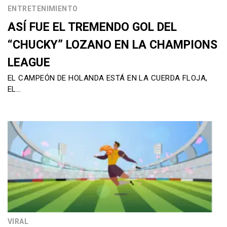
ENTRETENIMIENTO
ASÍ FUE EL TREMENDO GOL DEL
“CHUCKY” LOZANO EN LA CHAMPIONS
LEAGUE
EL CAMPEÓN DE HOLANDA ESTÁ EN LA CUERDA FLOJA,
EL…
VIRAL