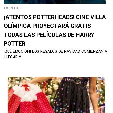
EVENTOS
¡ATENTOS POTTERHEADS! CINE VILLA
OLÍMPICA PROYECTARÁ GRATIS
TODAS LAS PELÍCULAS DE HARRY
POTTER
¡QUÉ EMOCIÓN! LOS REGALOS DE NAVIDAD COMIENZAN A
LLEGAR Y…